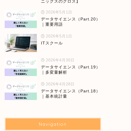
ニックスのクロス】
2026年5月1日
データサイエンス（Part.20）
｜重要用語
2026年5月1日
ITスクール
2026年4月30日
データサイエンス（Part.19）
｜多変量解析
2026年4月28日
データサイエンス（Part.18）
｜基本統計量
Navigation