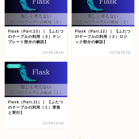
Flask（Part.13）｜ 【ふたつ
Flask（Part.12）｜ 【ふたつ
のテーブルの利用（３）テン
のテーブルの利用（２）ロジ
プレート部分の解説】
ック部分の解説】
2025年3月6日
2025年3月5日
11-Flask
Flask（Part.11）｜ 【ふたつ
のテーブルの利用（１）実装
と実行】
2025年3月4日