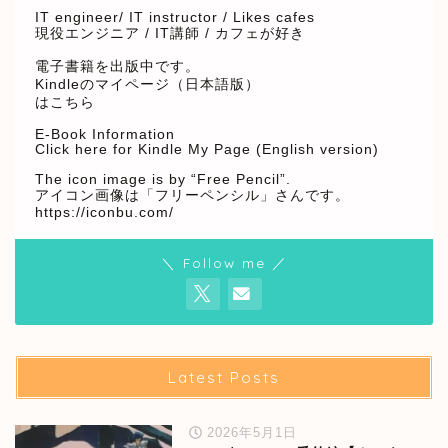
IT engineer/ IT instructor / Likes cafes
現役エンジニア / IT講師 / カフェが好き
電子書籍を出版中です。
Kindleのマイページ（日本語版）
はこちら
E-Book Information
Click here for Kindle My Page (English version)
The icon image is by “Free Pencil”.
アイコン画像は「フリーペンシル」さんです。
https://iconbu.com/
＼ Follow me ／
Latest Posts
2026年5月1日