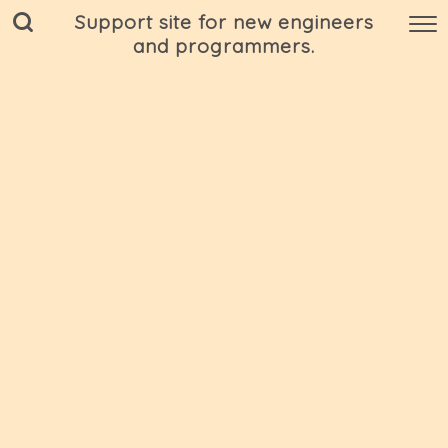
Support site for new engineers
and programmers.