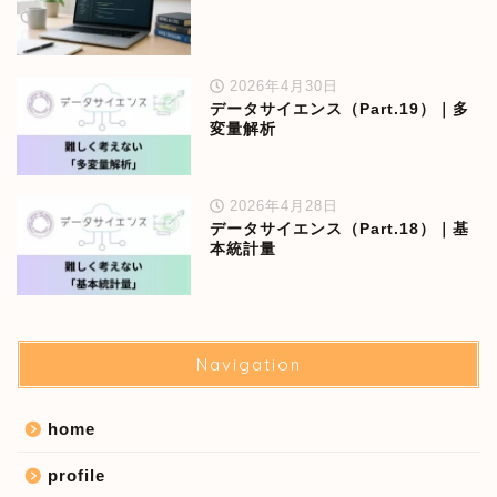
2026年4月30日
データサイエンス（Part.19）｜多
変量解析
2026年4月28日
データサイエンス（Part.18）｜基
本統計量
Navigation
home
profile