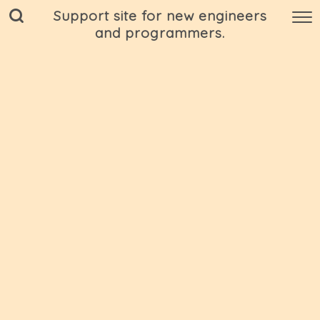
Support site for new engineers
and programmers.