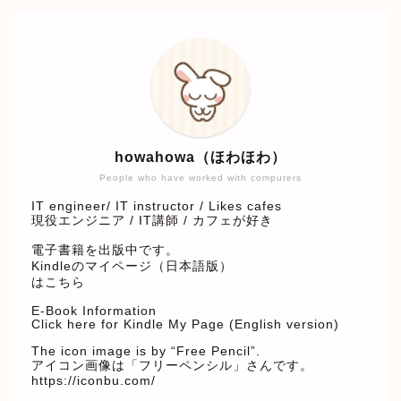
howahowa（ほわほわ）
People who have worked with computers
IT engineer/ IT instructor / Likes cafes
現役エンジニア / IT講師 / カフェが好き
電子書籍を出版中です。
Kindleのマイページ（日本語版）
はこちら
E-Book Information
Click here for Kindle My Page (English version)
The icon image is by “Free Pencil”.
アイコン画像は「フリーペンシル」さんです。
https://iconbu.com/