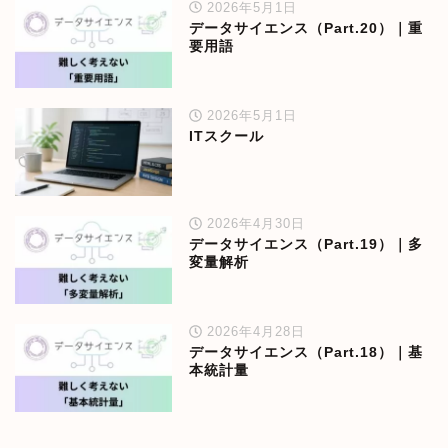
2026年5月1日
データサイエンス（Part.20）｜重
要用語
2026年5月1日
ITスクール
2026年4月30日
データサイエンス（Part.19）｜多
変量解析
2026年4月28日
データサイエンス（Part.18）｜基
本統計量