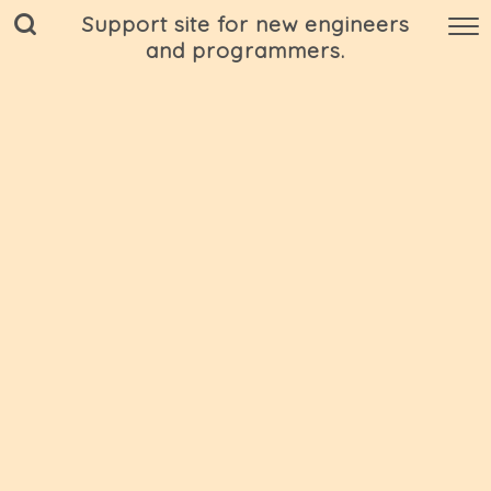
Support site for new engineers
and programmers.