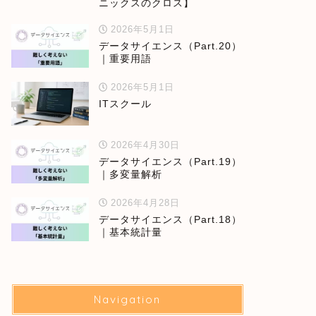
ニックスのクロス】
2026年5月1日
データサイエンス（Part.20）
｜重要用語
2026年5月1日
ITスクール
2026年4月30日
データサイエンス（Part.19）
｜多変量解析
2026年4月28日
データサイエンス（Part.18）
｜基本統計量
Navigation