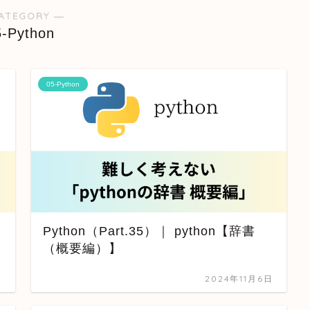
ATEGORY ―
5-Python
05-Python
Python（Part.35）｜ python【辞書
（概要編）】
日
2024年11月6日