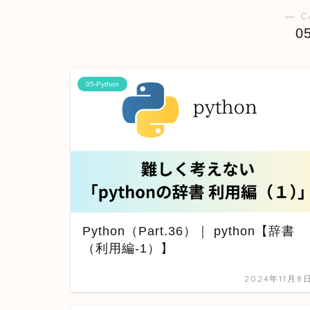
― C
0
05-Python
Python（Part.36）｜ python【辞書
（利用編-1）】
2024年11月8