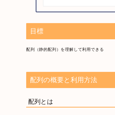
目標
配列（静的配列）を理解して利用できる
配列の概要と利用方法
配列とは