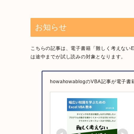
お知らせ
こちらの記事は、電子書籍「難しく考えないEx
は途中までが試し読みの対象となります。
howahowablogのVBA記事が電