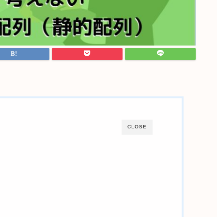
CLOSE