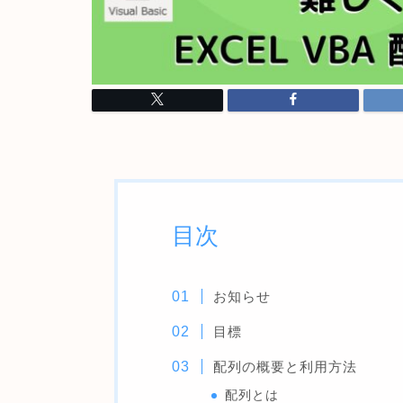
目次
お知らせ
目標
配列の概要と利用方法
配列とは