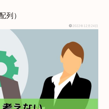
的配列）
2022年12月24日