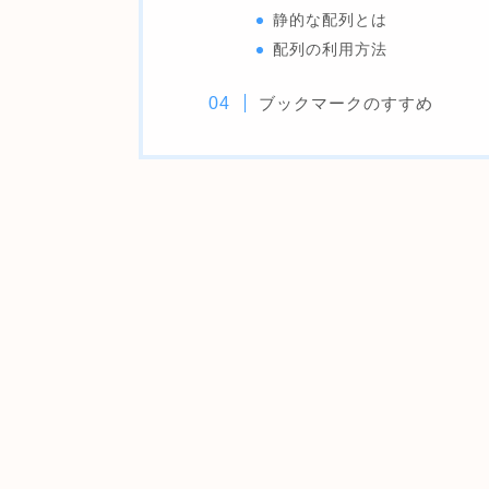
静的な配列とは
配列の利用方法
ブックマークのすすめ