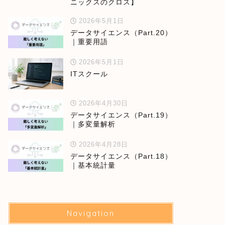
ニックスのクロス】
2026年5月1日
データサイエンス（Part.20）
｜重要用語
2026年5月1日
ITスクール
2026年4月30日
データサイエンス（Part.19）
｜多変量解析
2026年4月28日
データサイエンス（Part.18）
｜基本統計量
Navigation