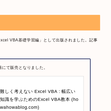
cel VBA基礎学習編」として出版されました。記事
子書籍にて販売となりました。
難しく考えない Excel VBA : 幅広い
知識を学ぶためのExcel VBA教本 (ho
wahowablog.com)