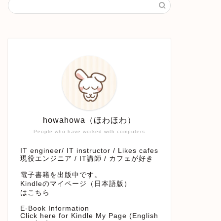
howahowa（ほわほわ）
People who have worked with computers
IT engineer/ IT instructor / Likes cafes
現役エンジニア / IT講師 / カフェが好き
電子書籍を出版中です。
Kindleのマイページ（日本語版）
はこちら
E-Book Information
Click here for Kindle My Page (English