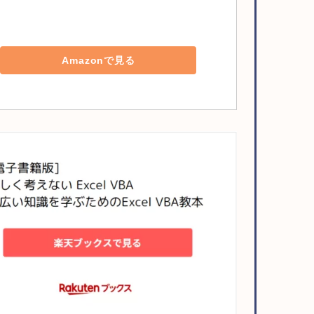
Amazonで見る