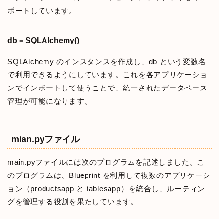
ポートしています。
db = SQLAlchemy()
SQLAlchemy のインスタンスを作成し、db という変数名
で利用できるようにしています。これを各アプリケーショ
ンでインポートして使うことで、統一されたデータベース
管理が可能になります。
mian.pyファイル
main.pyファイルには次のプログラムを記述しました。こ
のプログラムは、Blueprint を利用して複数のアプリケーシ
ョン（productsapp と tablesapp）を統合し、ルーティン
グを管理する役割を果たしています。