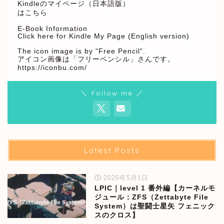
Kindleのマイページ（日本語版）
はこちら
E-Book Information
Click here for Kindle My Page (English version)
The icon image is by “Free Pencil”.
アイコン画像は「フリーペンシル」さんです。
https://iconbu.com/
＼ Follow me ／
Latest Posts
2026年5月1日
LPIC｜level 1 番外編【カーネルモ
ジュール：ZFS（Zettabyte File
System）は聖闘士星矢 フェニック
スのクロス】