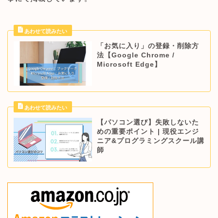
「お気に入り」の登録・削除方
法【Google Chrome /
Microsoft Edge】
【パソコン選び】失敗しないた
めの重要ポイント | 現役エンジ
ニア&プログラミングスクール講
師