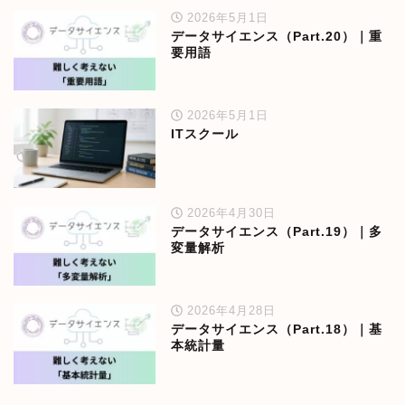
2026年5月1日
データサイエンス（Part.20）｜重
要用語
2026年5月1日
ITスクール
2026年4月30日
データサイエンス（Part.19）｜多
変量解析
2026年4月28日
データサイエンス（Part.18）｜基
本統計量