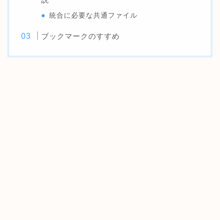
統合に必要な共通ファイル
ブックマークのすすめ