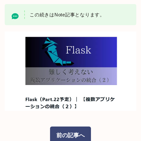
この続きはNote記事となります。
前の記事へ