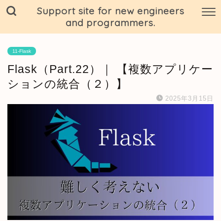
Support site for new engineers
and programmers.
11-Flask
Flask（Part.22）｜ 【複数アプリケー
ションの統合（２）】
2025年3月15日