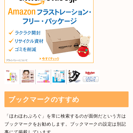
ブックマークのすすめ
「ほわほわぶろぐ」を常に検索するのが面倒だという方は
ブックマークをお勧めします。ブックマークの設定は別記
事にて掲載しています。