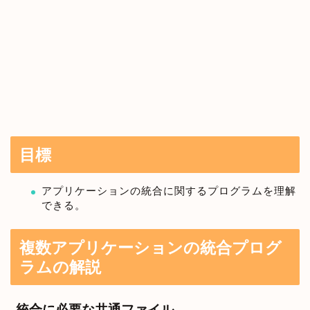
目標
アプリケーションの統合に関するプログラムを理解
できる。
複数アプリケーションの統合プログ
ラムの解説
統合に必要な共通ファイル