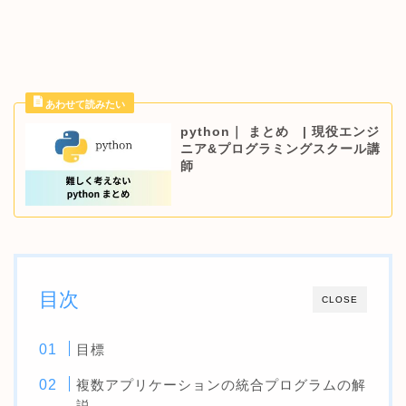
python｜ まとめ | 現役エンジ
ニア&プログラミングスクール講
師
目次
CLOSE
目標
複数アプリケーションの統合プログラムの解
説