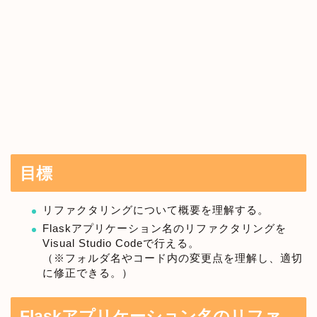
目標
リファクタリングについて概要を理解する。
Flaskアプリケーション名のリファクタリングを
Visual Studio Codeで行える。
（※フォルダ名やコード内の変更点を理解し、適切
に修正できる。）
Flaskアプリケーション名のリファ