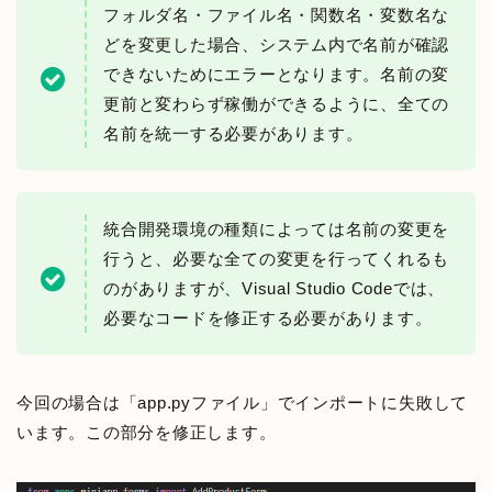
フォルダ名・ファイル名・関数名・変数名な
どを変更した場合、システム内で名前が確認
できないためにエラーとなります。名前の変
更前と変わらず稼働ができるように、全ての
名前を統一する必要があります。
統合開発環境の種類によっては名前の変更を
行うと、必要な全ての変更を行ってくれるも
のがありますが、Visual Studio Codeでは、
必要なコードを修正する必要があります。
今回の場合は「app.pyファイル」でインポートに失敗して
います。この部分を修正します。