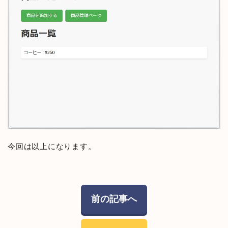
今回は以上になります。
前の記事へ