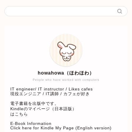
howahowa（ほわほわ）
People who have worked with computers
IT engineer/ IT instructor / Likes cafes
現役エンジニア / IT講師 / カフェが好き
電子書籍を出版中です。
Kindleのマイページ（日本語版）
はこちら
E-Book Information
Click here for Kindle My Page (English version)