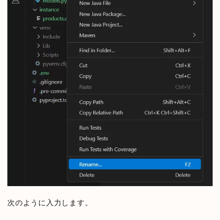
次のように入力します。