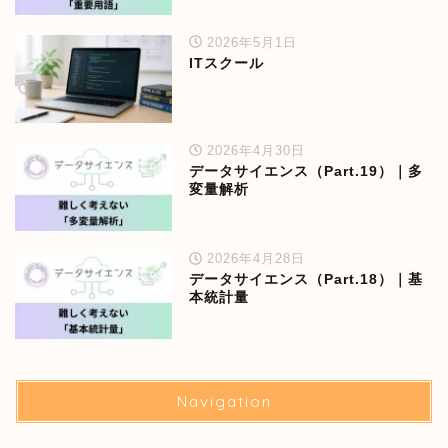
2026年5月1日
ITスクール
2026年4月30日
データサイエンス（Part.19）｜多
変量解析
2026年4月28日
データサイエンス（Part.18）｜基
本統計量
Navigation