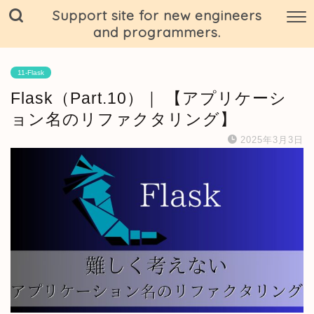
Support site for new engineers
and programmers.
11-Flask
Flask（Part.10）｜ 【アプリケーシ
ョン名のリファクタリング】
2025年3月3日