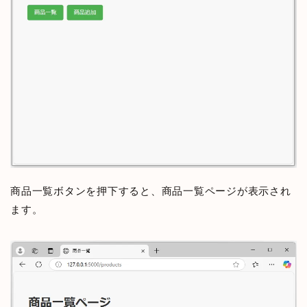
商品一覧ボタンを押下すると、商品一覧ページが表示され
ます。