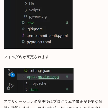
フォルダ名が変更されます。
アプリケーション名変更後はプログラムで修正が必要な個
所を確認します。これまで作成したファイルをクリックし