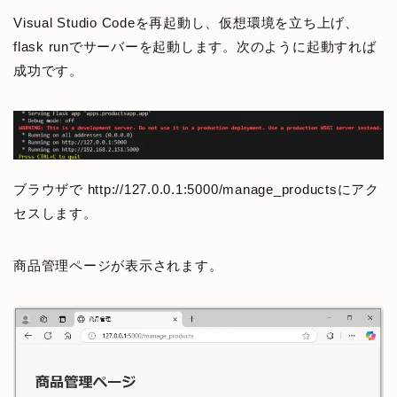
Visual Studio Codeを再起動し、仮想環境を立ち上げ、
flask runでサーバーを起動します。次のように起動すれば
成功です。
ブラウザで http://127.0.0.1:5000/manage_productsにアク
セスします。
商品管理ページが表示されます。