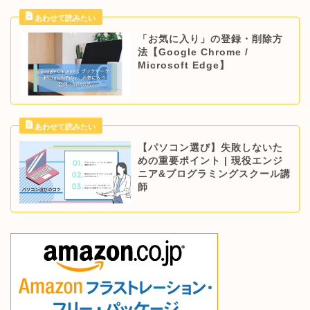
「お気に入り」の登録・削除方
法【Google Chrome /
Microsoft Edge】
【パソコン選び】失敗しないた
めの重要ポイント | 現役エンジ
ニア&プログラミングスクール講
師