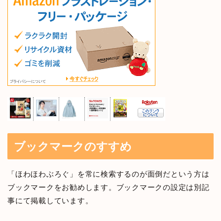
ブックマークのすすめ
「ほわほわぶろぐ」を常に検索するのが面倒だという方は
ブックマークをお勧めします。ブックマークの設定は別記
事にて掲載しています。