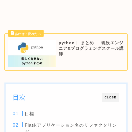
python｜ まとめ | 現役エンジ
ニア&プログラミングスクール講
師
目次
CLOSE
目標
Flaskアプリケーション名のリファクタリン
グ