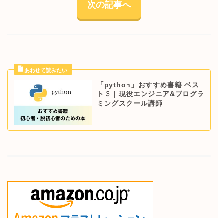
次の記事へ
「python」おすすめ書籍 ベス
ト３ | 現役エンジニア&プログラ
ミングスクール講師