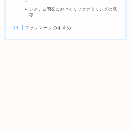
システム開発におけるリファクタリングの概
要
ブックマークのすすめ