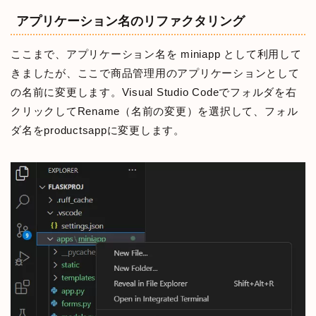
アプリケーション名のリファクタリング
ここまで、アプリケーション名を miniapp として利用して
きましたが、ここで商品管理用のアプリケーションとして
の名前に変更します。Visual Studio Codeでフォルダを右
クリックしてRename（名前の変更）を選択して、フォル
ダ名をproductsappに変更します。