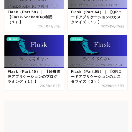
Flask（Part.58）｜
Flask（Part.64）｜ 【QRコ
【Flask-SocketIOの利用
ードアプリケーションのカス
（１）】
タマイズ（１）】
2025年4月20日
2025年4月26日
11-Flask
11-Flask
Flask（Part.45）｜ 【経費管
Flask（Part.65）｜ 【QRコ
理アプリケーションのプログ
ードアプリケーションのカス
ラミング（１）】
タマイズ（２）】
2025年4月7日
2025年4月27日