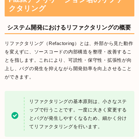
クタリング
システム開発におけるリファクタリングの概要
リファクタリング（Refactoring）とは、外部から見た動作
を変えずに、ソースコードの内部構造を整理・改善するこ
とを指します。これにより、可読性・保守性・拡張性が向
上し、バグの発生を抑えながら開発効率を向上させること
ができます。
リファクタリングの基本原則は、小さなステ
ップで行うことです。一度に大きく変更する
とバグが発生しやすくなるため、細かく分け
てリファクタリングを行います。