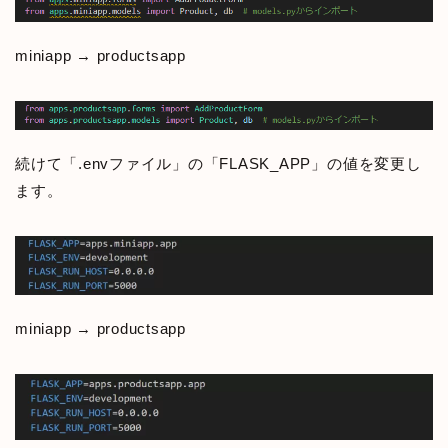
miniapp → productsapp
続けて「.envファイル」の「FLASK_APP」の値を変更し
ます。
miniapp → productsapp