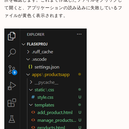
て開くと、アプリケーションの読み込みに失敗しているフ
ァイルが黄色く表示されます。