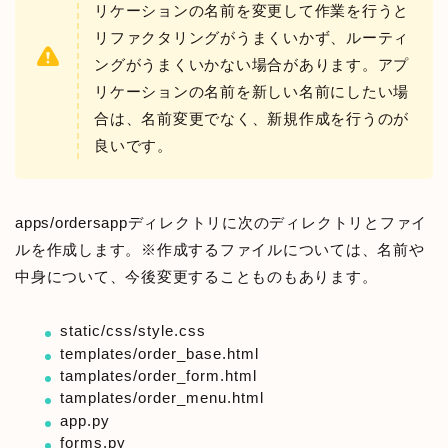
リケーションの名前を変更して作業を行うと
リファクタリングがうまくいかず、ルーティ
ングがうまくいかない場合があります。アプ
リケーションの名前を新しい名前にしたい場
合は、名前変更でなく、新規作成を行うのが
良いです。
apps/ordersappディレクトリに次のディレクトリとファイ
ルを作成します。※作成するファイルについては、名前や
中身について、今後変更することものもあります。
static/css/style.css
templates/order_base.html
tamplates/order_form.html
tamplates/order_menu.html
app.py
forms.py