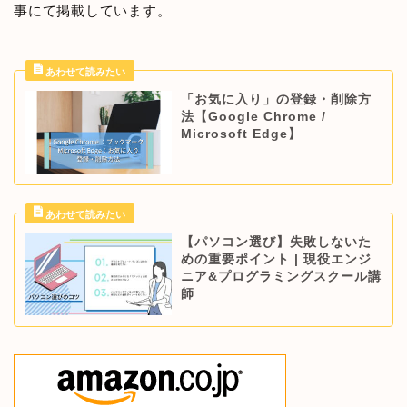
事にて掲載しています。
「お気に入り」の登録・削除方
法【Google Chrome /
Microsoft Edge】
【パソコン選び】失敗しないた
めの重要ポイント | 現役エンジ
ニア&プログラミングスクール講
師