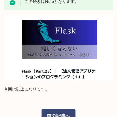
この続きはNoteとなります。
今回は以上になります。
前の記事へ