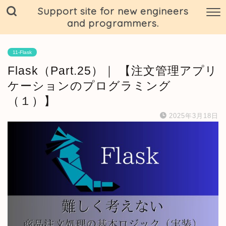
Support site for new engineers
and programmers.
11-Flask
Flask（Part.25）｜ 【注文管理アプリ
ケーションのプログラミング
（１）】
2025年3月18日