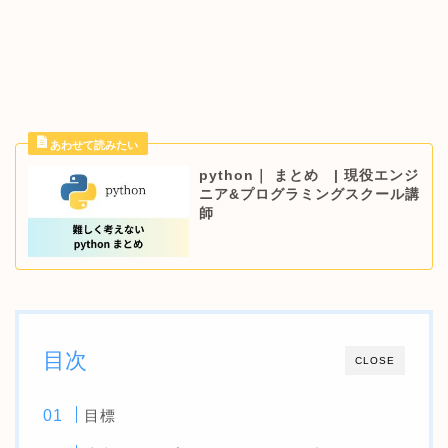
python｜ まとめ | 現役エンジ
ニア&プログラミングスクール講
師
目次
CLOSE
目標