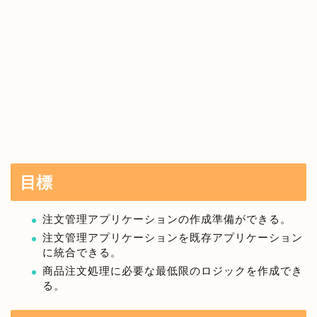
目標
注文管理アプリケーションの作成準備ができる。
注文管理アプリケーションを既存アプリケーション
に統合できる。
商品注文処理に必要な最低限のロジックを作成でき
る。