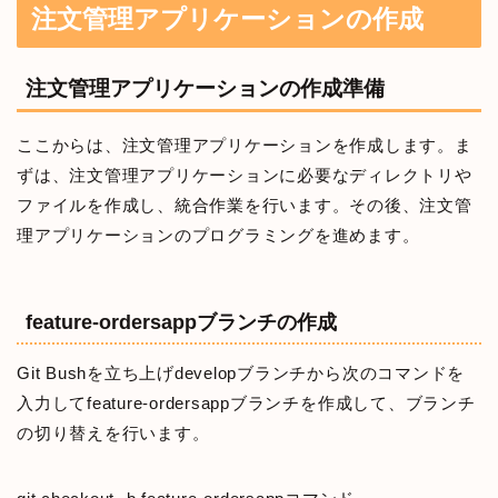
注文管理アプリケーションの作成
注文管理アプリケーションの作成準備
ここからは、注文管理アプリケーションを作成します。ま
ずは、注文管理アプリケーションに必要なディレクトリや
ファイルを作成し、統合作業を行います。その後、注文管
理アプリケーションのプログラミングを進めます。
feature-ordersappブランチの作成
Git Bushを立ち上げdevelopブランチから次のコマンドを
入力してfeature-ordersappブランチを作成して、ブランチ
の切り替えを行います。