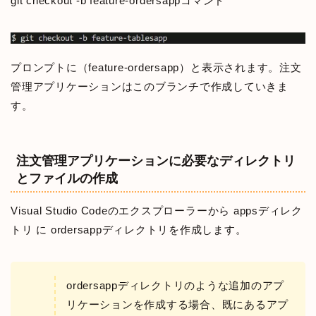
git checkout -b feature-ordersappコマンド
プロンプトに（feature-ordersapp）と表示されます。注文
管理アプリケーションはこのブランチで作成していきま
す。
注文管理アプリケーションに必要なディレクトリ
とファイルの作成
Visual Studio Codeのエクスプローラーから appsディレク
トリ に ordersappディレクトリを作成します。
ordersappディレクトリのような追加のアプ
リケーションを作成する場合、既にあるアプ