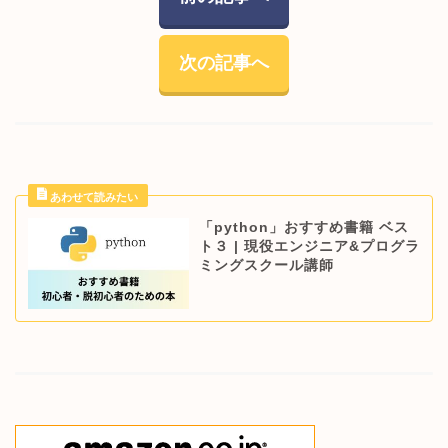
次の記事へ
「python」おすすめ書籍 ベス
ト３ | 現役エンジニア&プログラ
ミングスクール講師