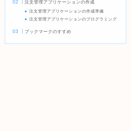
注文管理アプリケーションの作成
注文管理アプリケーションの作成準備
注文管理アプリケーションのプログラミング
ブックマークのすすめ