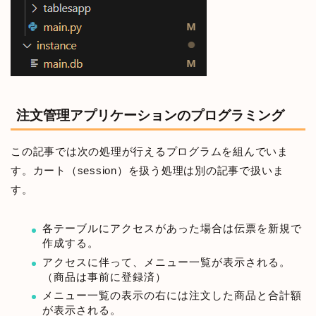
注文管理アプリケーションのプログラミング
この記事では次の処理が行えるプログラムを組んでいま
す。カート（session）を扱う処理は別の記事で扱いま
す。
各テーブルにアクセスがあった場合は伝票を新規で
作成する。
アクセスに伴って、メニュー一覧が表示される。
（商品は事前に登録済）
メニュー一覧の表示の右には注文した商品と合計額
が表示される。