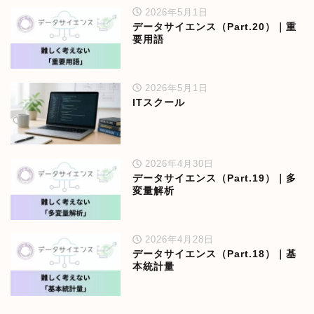
2026年5月1日
データサイエンス（Part.20）｜重
要用語
2026年5月1日
ITスクール
2026年4月30日
データサイエンス（Part.19）｜多
変量解析
2026年4月28日
データサイエンス（Part.18）｜基
本統計量