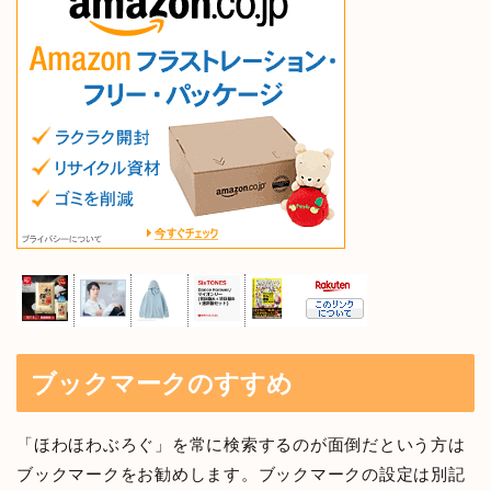
ブックマークのすすめ
「ほわほわぶろぐ」を常に検索するのが面倒だという方は
ブックマークをお勧めします。ブックマークの設定は別記