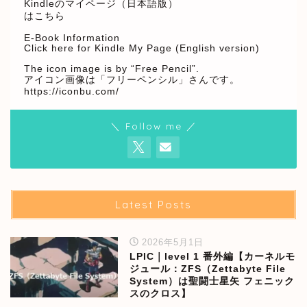
Kindleのマイページ（日本語版）
はこちら
E-Book Information
Click here for Kindle My Page (English version)
The icon image is by “Free Pencil”.
アイコン画像は「フリーペンシル」さんです。
https://iconbu.com/
＼ Follow me ／
Latest Posts
2026年5月1日
LPIC｜level 1 番外編【カーネルモ
ジュール：ZFS（Zettabyte File
System）は聖闘士星矢 フェニック
スのクロス】