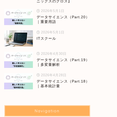
ニックスのクロス】
2026年5月1日
データサイエンス（Part.20）
｜重要用語
2026年5月1日
ITスクール
2026年4月30日
データサイエンス（Part.19）
｜多変量解析
2026年4月28日
データサイエンス（Part.18）
｜基本統計量
Navigation