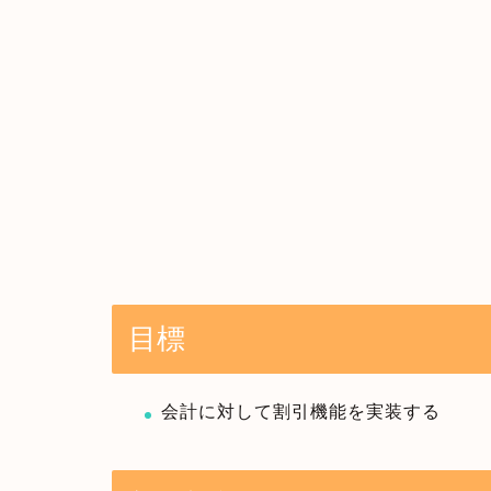
目標
会計に対して割引機能を実装する