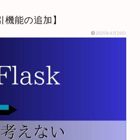
 【割引機能の追加】
2025年4月29日