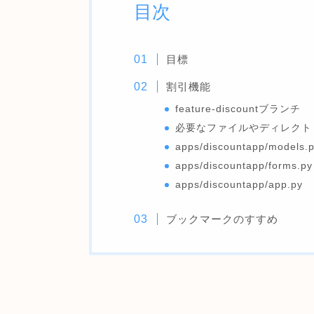
目次
目標
割引機能
feature-discountブランチ
必要なファイルやディレクト
apps/discountapp/models.
apps/discountapp/forms.py
apps/discountapp/app.py
ブックマークのすすめ