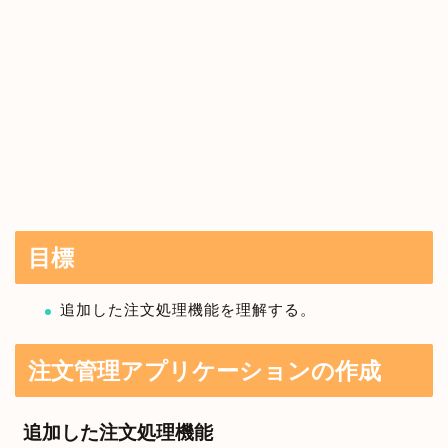
目標
追加した注文処理機能を理解する。
注文管理アプリケーションの作成
追加した注文処理機能