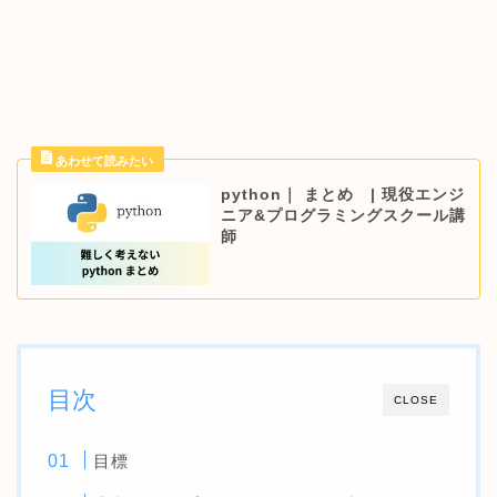
python｜ まとめ | 現役エンジ
ニア&プログラミングスクール講
師
目次
CLOSE
目標