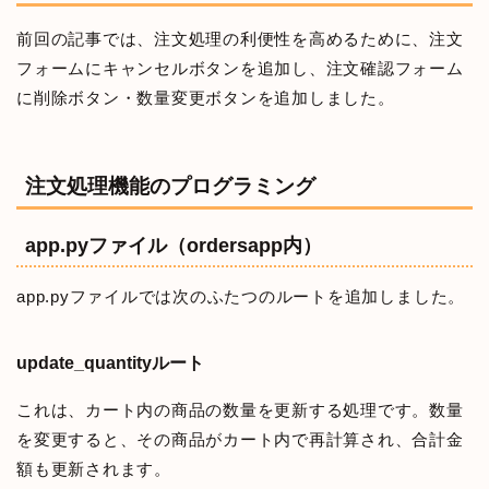
前回の記事では、注文処理の利便性を高めるために、注文
フォームにキャンセルボタンを追加し、注文確認フォーム
に削除ボタン・数量変更ボタンを追加しました。
注文処理機能のプログラミング
app.pyファイル（ordersapp内）
app.pyファイルでは次のふたつのルートを追加しました。
update_quantityルート
これは、カート内の商品の数量を更新する処理です。数量
を変更すると、その商品がカート内で再計算され、合計金
額も更新されます。