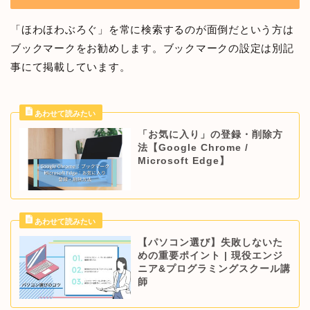
「ほわほわぶろぐ」を常に検索するのが面倒だという方は
ブックマークをお勧めします。ブックマークの設定は別記
事にて掲載しています。
「お気に入り」の登録・削除方
法【Google Chrome /
Microsoft Edge】
【パソコン選び】失敗しないた
めの重要ポイント | 現役エンジ
ニア&プログラミングスクール講
師