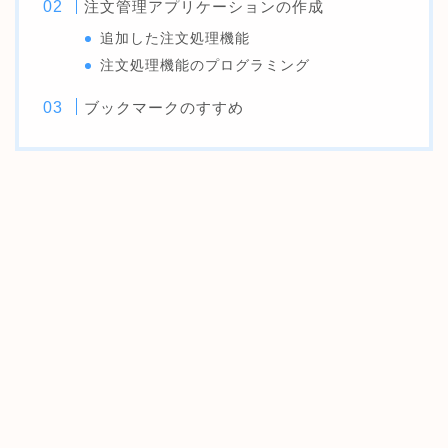
注文管理アプリケーションの作成
追加した注文処理機能
注文処理機能のプログラミング
ブックマークのすすめ