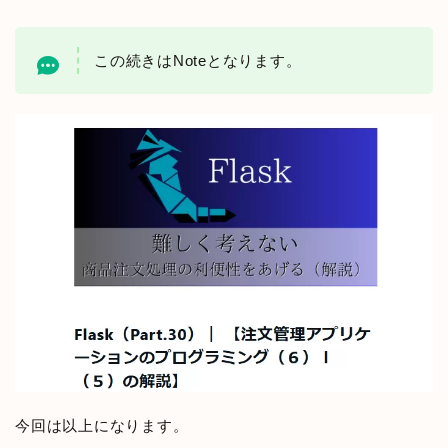
この続きはNoteとなります。
今回は以上になります。