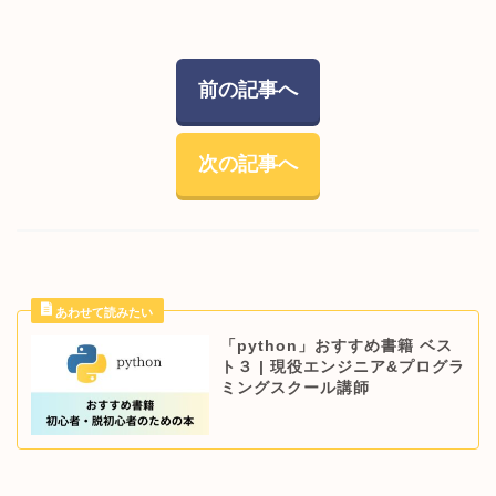
前の記事へ
次の記事へ
「python」おすすめ書籍 ベス
ト３ | 現役エンジニア&プログラ
ミングスクール講師