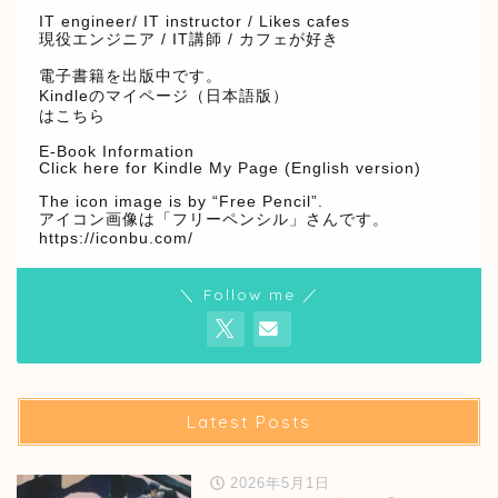
IT engineer/ IT instructor / Likes cafes
現役エンジニア / IT講師 / カフェが好き
電子書籍を出版中です。
Kindleのマイページ（日本語版）
はこちら
E-Book Information
Click here for Kindle My Page (English version)
The icon image is by “Free Pencil”.
アイコン画像は「フリーペンシル」さんです。
https://iconbu.com/
＼ Follow me ／
Latest Posts
2026年5月1日