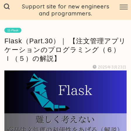
Support site for new engineers
and programmers.
11-Flask
Flask（Part.30）｜ 【注文管理アプリ
ケーションのプログラミング（６）
ｌ（５）の解説】
2025年3月23日