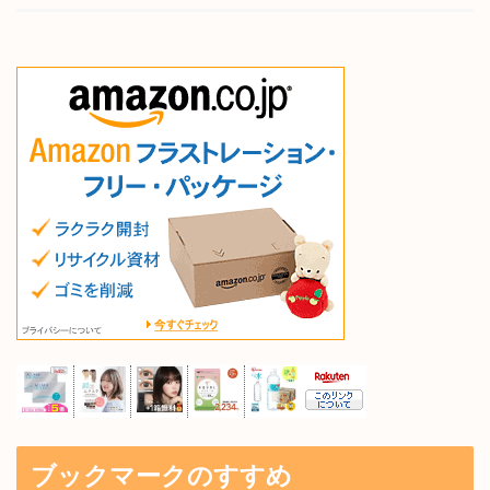
ブックマークのすすめ