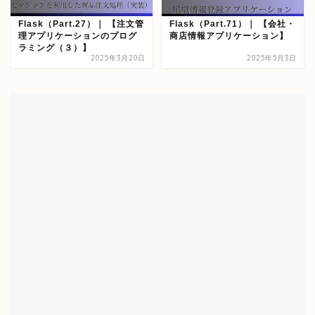
Flask（Part.27）｜ 【注文管
Flask（Part.71）｜ 【会社・
理アプリケーションのプログ
商店情報アプリケーション】
ラミング（３）】
2025年3月20日
2025年5月3日