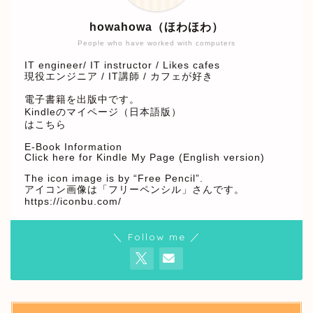
howahowa（ほわほわ）
People who have worked with computers
IT engineer/ IT instructor / Likes cafes
現役エンジニア / IT講師 / カフェが好き
電子書籍を出版中です。
Kindleのマイページ（日本語版）
はこちら
E-Book Information
Click here for Kindle My Page (English version)
The icon image is by “Free Pencil”.
アイコン画像は「フリーペンシル」さんです。
https://iconbu.com/
＼ Follow me ／