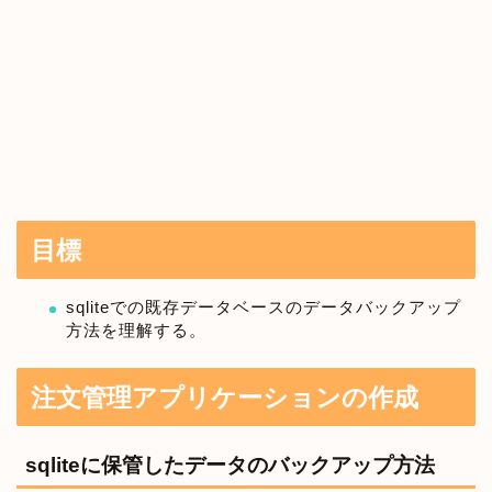
目標
sqliteでの既存データベースのデータバックアップ
方法を理解する。
注文管理アプリケーションの作成
sqliteに保管したデータのバックアップ方法