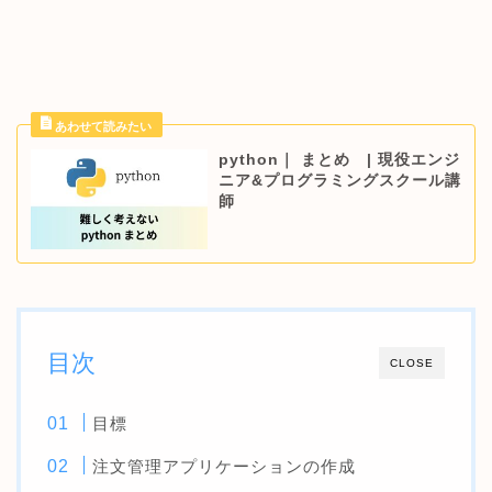
python｜ まとめ | 現役エンジ
ニア&プログラミングスクール講
師
目次
CLOSE
目標
注文管理アプリケーションの作成