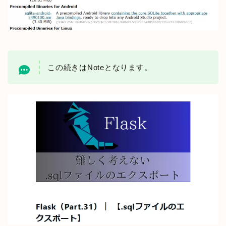
この続きはNoteとなります。