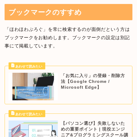
ブックマークのすすめ
「ほわほわぶろぐ」を常に検索するのが面倒だという方は
ブックマークをお勧めします。ブックマークの設定は別記
事にて掲載しています。
「お気に入り」の登録・削除方
法【Google Chrome /
Microsoft Edge】
【パソコン選び】失敗しないた
めの重要ポイント | 現役エンジ
ニア&プログラミングスクール講