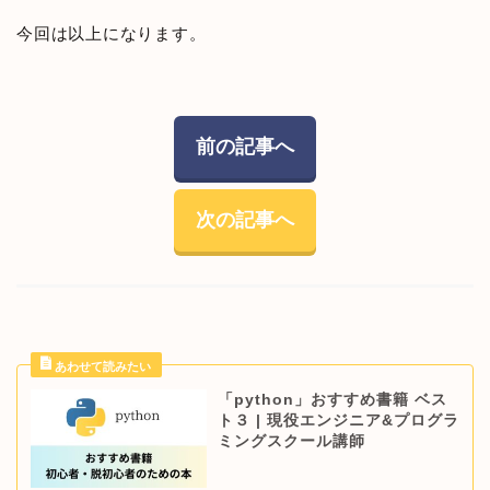
今回は以上になります。
前の記事へ
次の記事へ
「python」おすすめ書籍 ベス
ト３ | 現役エンジニア&プログラ
ミングスクール講師