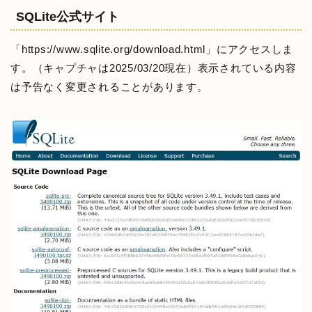
SQLite公式サイト
「https://www.sqlite.org/download.html」にアクセスしま
す。（キャプチャは2025/03/20現在）表示されている内容
は予告なく変更されることがあります。