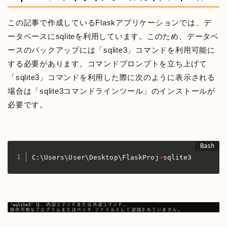
この記事で作成しているFlaskアプリケーションでは、デ
ータベースにsqliteを利用しています。このため、データベ
ースのバックアップには「sqlite3」コマンドを利用可能に
する必要があります。コマンドプロンプトを立ち上げて
「sqlite3」コマンドを利用した際に次のように表示される
場合は「sqlite3コマンドラインツール」のインストールが
必要です。
C:\Users\User\Desktop\FlaskProj
>
sqlite3