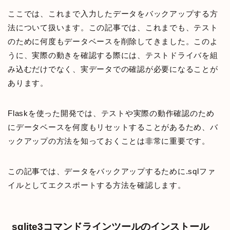
ここでは、これまで入力したデータをバックアップする方
法について扱います。この記事では、これまでも、テスト
のために何度もデータベースを削除してきました。このよ
うに、実際の動きを確認する際には、テストドライバを組
み込むだけでなく、実データでの確認が必要になることが
あります。
Flaskを使った開発では、テストや実際の動作確認のため
にデータベースを何度もリセットすることがあるため、バ
ックアップの方法を知っておくことは非常に重要です。
この記事では、データをバックアップするために.sqlファ
イルとしてエクスポートする方法を確認します。
sqlite3コマンドラインツールのインストール