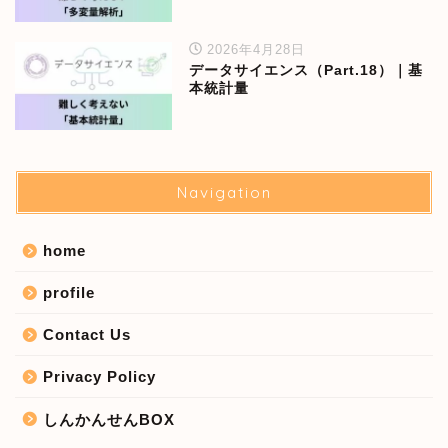
2026年4月28日
データサイエンス（Part.18）｜基
本統計量
Navigation
home
profile
Contact Us
Privacy Policy
しんかんせんBOX