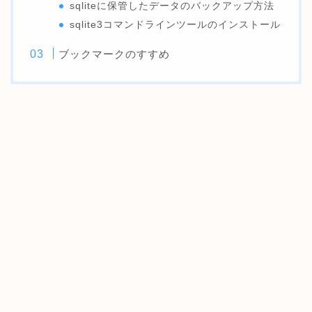
sqliteに保管したデータのバックアップ方法
sqlite3コマンドラインツールのインストール
ブックマークのすすめ