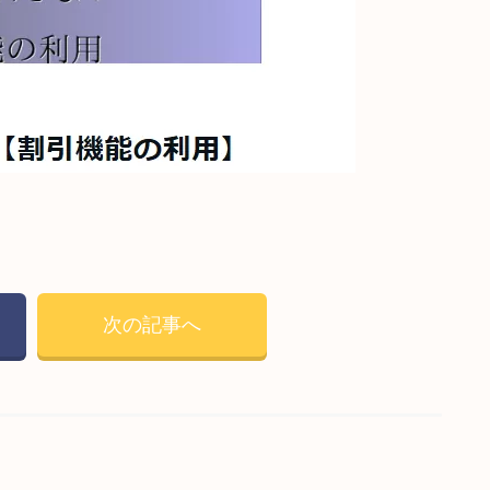
次の記事へ