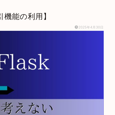
 【割引機能の利用】
2025年4月30日