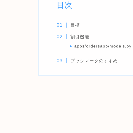
目次
目標
割引機能
apps/ordersapp/models.py
ブックマークのすすめ