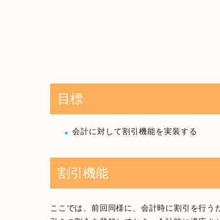
目標
会計に対して割引機能を実装する
割引機能
ここでは、前回同様に、会計時に割引を行う