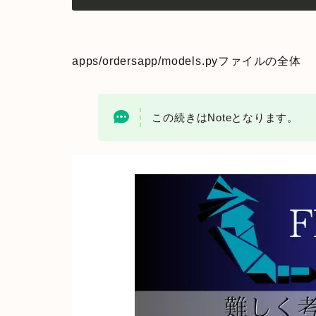
apps/ordersapp/models.pyファイルの全体
この続きはNoteとなります。