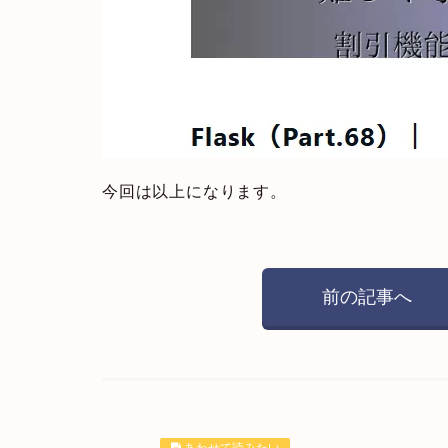
今回は以上になります。
前の記事へ