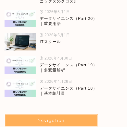
ニックスのクロス】
2026年5月1日
データサイエンス（Part.20）
｜重要用語
2026年5月1日
ITスクール
2026年4月30日
データサイエンス（Part.19）
｜多変量解析
2026年4月28日
データサイエンス（Part.18）
｜基本統計量
Navigation