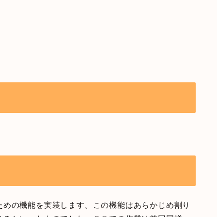
ための機能を実装します。この機能はあらかじめ割り