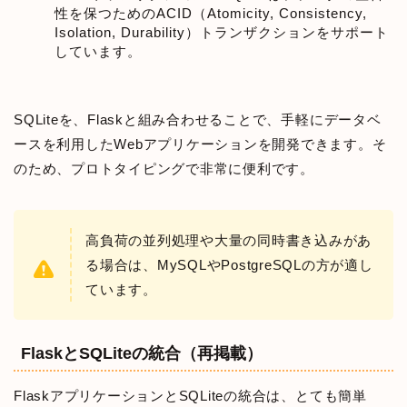
性を保つためのACID（Atomicity, Consistency,
Isolation, Durability）トランザクションをサポート
しています。
SQLiteを、Flaskと組み合わせることで、手軽にデータベ
ースを利用したWebアプリケーションを開発できます。そ
のため、プロトタイピングで非常に便利です。
高負荷の並列処理や大量の同時書き込みがあ
る場合は、MySQLやPostgreSQLの方が適し
ています。
FlaskとSQLiteの統合（再掲載）
FlaskアプリケーションとSQLiteの統合は、とても簡単