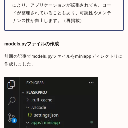
により、アプリケーションが拡張されても、コー
ドが整理されていることもあり、可読性やメンテ
ナンス性が向上します。（再掲載）
models.pyファイルの作成
前回の記事でmodels.pyファイルをminiappディレクトリに
作成しました。