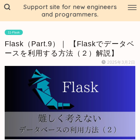
Support site for new engineers
and programmers.
11-Flask
Flask（Part.9）｜ 【Flaskでデータベ
ースを利用する方法（２）解説】
2025年3月2日