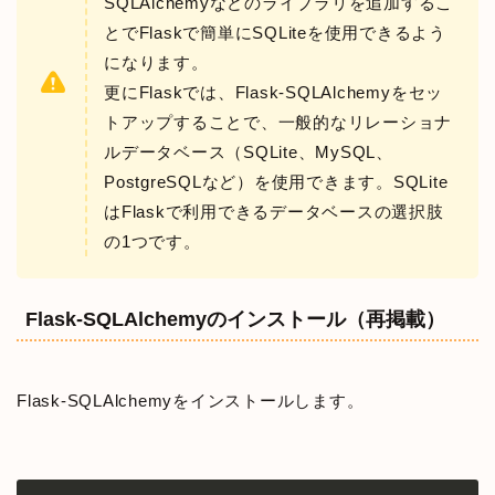
SQLAlchemyなどのライブラリを追加するこ
とでFlaskで簡単にSQLiteを使用できるよう
になります。
更にFlaskでは、Flask-SQLAlchemyをセッ
トアップすることで、一般的なリレーショナ
ルデータベース（SQLite、MySQL、
PostgreSQLなど）を使用できます。SQLite
はFlaskで利用できるデータベースの選択肢
の1つです。
Flask-SQLAlchemyのインストール（再掲載）
Flask-SQLAlchemyをインストールします。