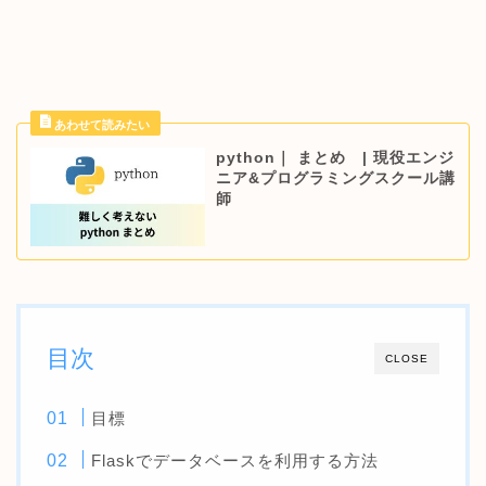
python｜ まとめ | 現役エンジ
ニア&プログラミングスクール講
師
目次
CLOSE
目標
Flaskでデータベースを利用する方法