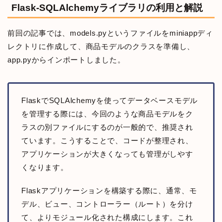
Flask-SQLAlchemyライブラリの利用と解説
前回の記事では、models.pyというファイルをminiappディ
レクトリに作成して、商品モデルのクラスを準備し、
app.pyからインポートしました。
FlaskでSQLAlchemyを使ってデータベースモデル
を管理する際には、今回のような商品モデルをク
ラスの別ファイルにするのが一般的で、推奨され
ています。こうすることで、コードが整理され、
アプリケーションが大きくなっても管理がしやす
くなります。
Flaskアプリケーションを構築する際に、通常、モ
デル、ビュー、コントローラー（ルート）を分け
て、よりモジュール化された構成にします。これ