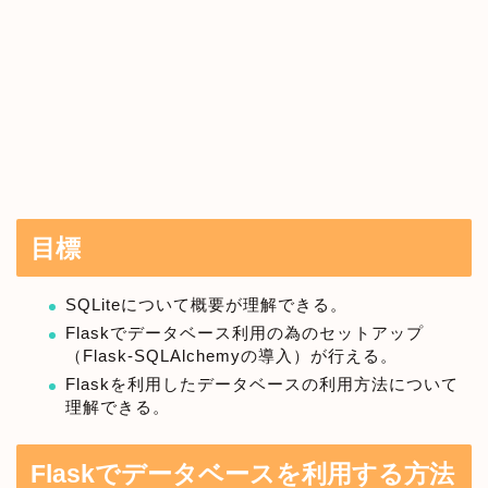
目標
SQLiteについて概要が理解できる。
Flaskでデータベース利用の為のセットアップ
（Flask-SQLAlchemyの導入）が行える。
Flaskを利用したデータベースの利用方法について
理解できる。
Flaskでデータベースを利用する方法