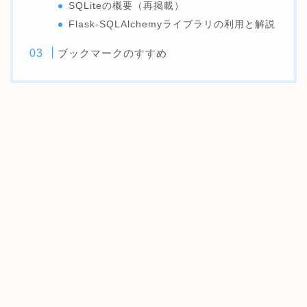
SQLiteの概要（再掲載）
Flask-SQLAlchemyライブラリの利用と解説
ブックマークのすすめ