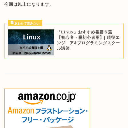
今回は以上になります。
「Linux」おすすめ書籍６選
【初心者・脱初心者用】| 現役エ
ンジニア&プログラミングスクー
ル講師