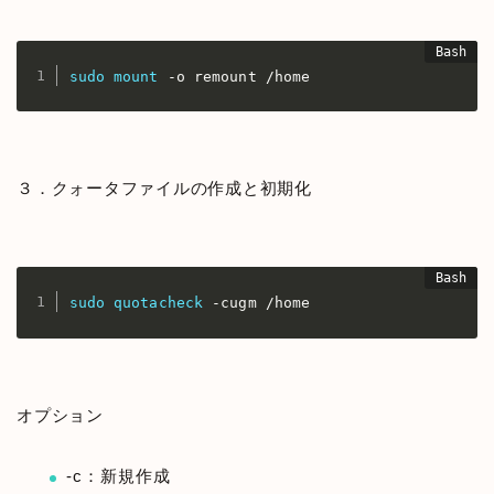
sudo
mount
 -o remount /home
３．クォータファイルの作成と初期化
sudo
quotacheck
 -cugm /home
オプション
-c：新規作成