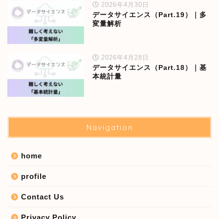
2026年4月30日
データサイエンス（Part.19）｜多
変量解析
2026年4月28日
データサイエンス（Part.18）｜基
本統計量
Navigation
home
profile
Contact Us
Privacy Policy