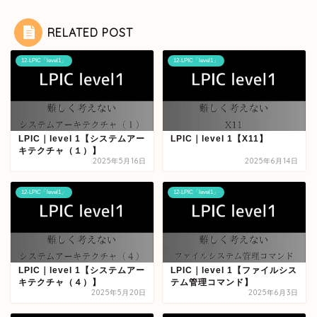
RELATED POST
12-LPIC「level1」
12-LPIC「level1」
LPIC｜level 1【システムアー
LPIC｜level 1【X11】
キテクチャ（１）】
2025年5月16日
2025年6月14日
12-LPIC「level1」
12-LPIC「level1」
LPIC｜level 1【システムアー
LPIC｜level 1【ファイルシス
キテクチャ（４）】
テム管理コマンド】
2025年5月20日
2025年6月3日