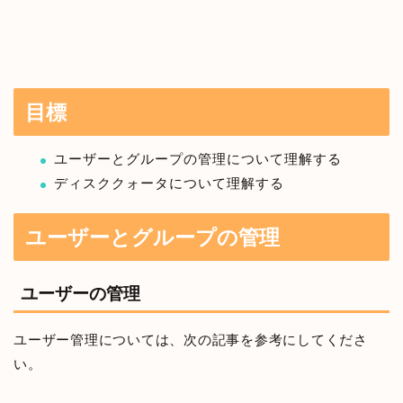
目標
ユーザーとグループの管理について理解する
ディスククォータについて理解する
ユーザーとグループの管理
ユーザーの管理
ユーザー管理については、次の記事を参考にしてくださ
い。