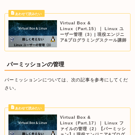
Virtual Box &
Linux（Part.15）｜ Linux ユ
ーザー管理（3）| 現役エンジニ
ア&プログラミングスクール講師
パーミッションの管理
パーミッションンについては、次の記事を参考にしてくだ
さい。
Virtual Box &
Linux（Part.17）｜ Linux フ
ァイルの管理（2）【パーミッシ
ョン】| 現役エンジニア&プログ