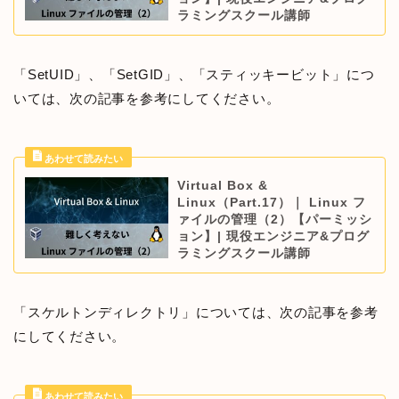
ラミングスクール講師
「SetUID」、「SetGID」、「スティッキービット」につ
いては、次の記事を参考にしてください。
Virtual Box &
Linux（Part.17）｜ Linux フ
ァイルの管理（2）【パーミッシ
ョン】| 現役エンジニア&プログ
ラミングスクール講師
「スケルトンディレクトリ」については、次の記事を参考
にしてください。