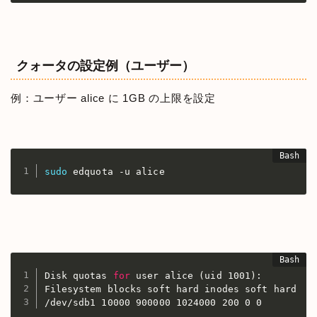
クォータの設定例（ユーザー）
例：ユーザー alice に 1GB の上限を設定
sudo
 edquota -u alice
Disk quotas 
for
 user alice 
(
uid 1001
)
:

Filesystem blocks soft hard inodes soft hard

/dev/sdb1 10000 900000 1024000 200 0 0