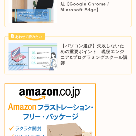
法【Google Chrome /
Microsoft Edge】
【パソコン選び】失敗しないた
めの重要ポイント | 現役エンジ
ニア&プログラミングスクール講
師