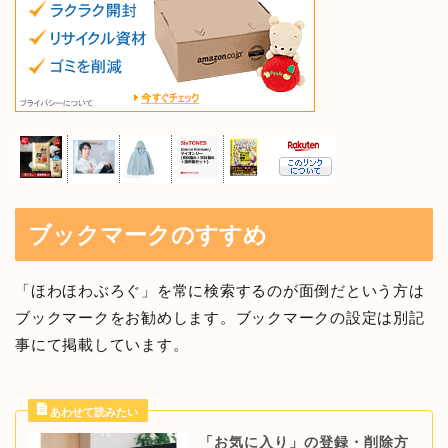
ブックマークのすすめ
「ほわほわぶろぐ」を常に検索するのが面倒だという方は
ブックマークをお勧めします。ブックマークの設定は別記
事にて掲載しています。
「お気に入り」の登録・削除方