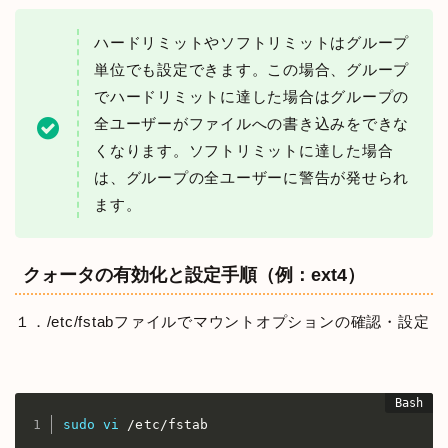
ハードリミットやソフトリミットはグループ
単位でも設定できます。この場合、グループ
でハードリミットに達した場合はグループの
全ユーザーがファイルへの書き込みをできな
くなります。ソフトリミットに達した場合
は、グループの全ユーザーに警告が発せられ
ます。
クォータの有効化と設定手順（例：ext4）
１．/etc/fstabファイルでマウントオプションの確認・設定
sudo
vi
 /etc/fstab