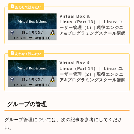
Virtual Box &
Linux（Part.13）｜ Linux ユ
ーザー管理（1）| 現役エンジニ
ア&プログラミングスクール講師
Virtual Box &
Linux（Part.14）｜ Linux ユ
ーザー管理（2）| 現役エンジニ
ア&プログラミングスクール講師
グループの管理
グループ管理については、次の記事を参考にしてくださ
い。