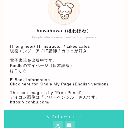
howahowa（ほわほわ）
People who have worked with computers
IT engineer/ IT instructor / Likes cafes
現役エンジニア / IT講師 / カフェが好き
電子書籍を出版中です。
Kindleのマイページ（日本語版）
はこちら
E-Book Information
Click here for Kindle My Page (English version)
The icon image is by “Free Pencil”.
アイコン画像は「フリーペンシル」さんです。
https://iconbu.com/
＼ Follow me ／