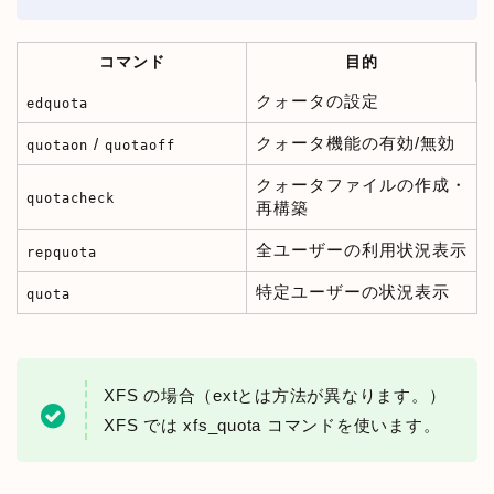
コマンド
目的
クォータの設定
edquota
クォータ機能の有効/無効
/
quotaon
quotaoff
クォータファイルの作成・
quotacheck
再構築
全ユーザーの利用状況表示
repquota
特定ユーザーの状況表示
quota
XFS の場合（extとは方法が異なります。）
XFS では xfs_quota コマンドを使います。