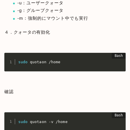
-u：ユーザークォータ
-g：グループクォータ
-m：強制的にマウント中でも実行
４．クォータの有効化
sudo
 quotaon /home
確認
sudo
 quotaon -v /home