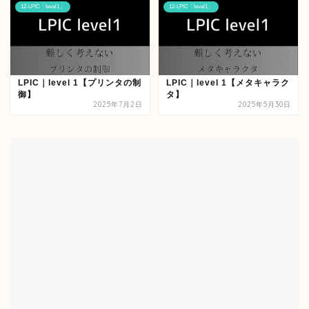
12-LPIC「level1」
12-LPIC「level1」
LPIC｜level 1【プリンタの制
LPIC｜level 1【メタキャラク
御】
タ】
2025年7月2日
2025年5月30日