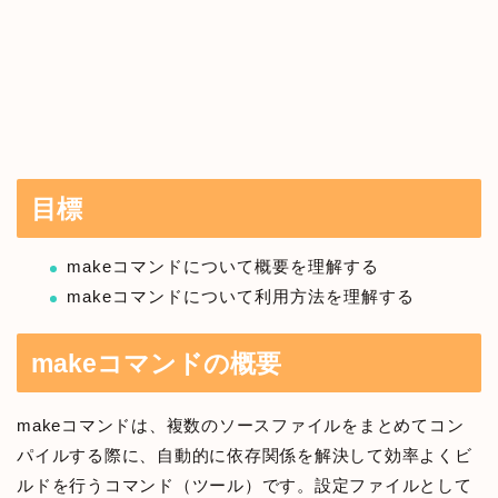
目標
makeコマンドについて概要を理解する
makeコマンドについて利用方法を理解する
makeコマンドの概要
makeコマンドは、複数のソースファイルをまとめてコン
パイルする際に、自動的に依存関係を解決して効率よくビ
ルドを行うコマンド（ツール）です。設定ファイルとして