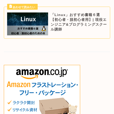
「Linux」おすすめ書籍６選
【初心者・脱初心者用】| 現役エ
ンジニア&プログラミングスクー
ル講師