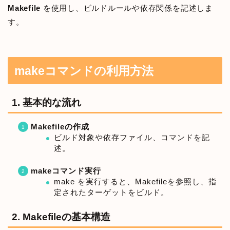
Makefile
を使用し、ビルドルールや依存関係を記述しま
す。
makeコマンドの利用方法
1. 基本的な流れ
Makefileの作成
ビルド対象や依存ファイル、コマンドを記
述。
makeコマンド実行
make を実行すると、Makefileを参照し、指
定されたターゲットをビルド。
2. Makefileの基本構造