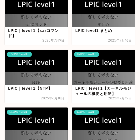
LPIC｜level 1【sarコマン
LPIC level1 まとめ
ド】
2025年7月9日
2025年7月16日
12-LPIC「level1」
12-LPIC「level1」
LPIC｜level 1【NTP】
LPIC｜level 1【カーネルモジ
ュールの概要と用途】
2025年6月18日
2025年7月19日
12-LPIC「level1」
12-LPIC「level1」