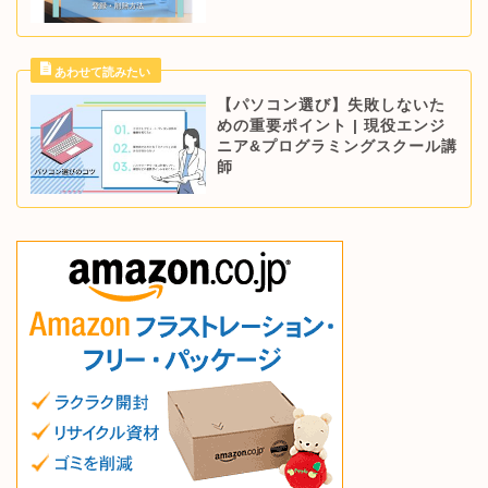
【パソコン選び】失敗しないた
めの重要ポイント | 現役エンジ
ニア&プログラミングスクール講
師