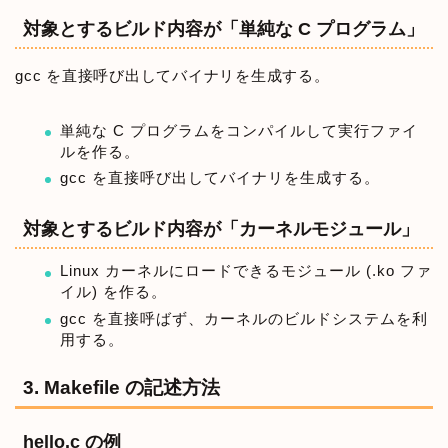
対象とするビルド内容が「単純な C プログラム」
gcc を直接呼び出してバイナリを生成する。
単純な C プログラムをコンパイルして実行ファイ
ルを作る。
gcc を直接呼び出してバイナリを生成する。
対象とするビルド内容が「カーネルモジュール」
Linux カーネルにロードできるモジュール (.ko ファ
イル) を作る。
gcc を直接呼ばず、カーネルのビルドシステムを利
用する。
3. Makefile の記述方法
hello.c の例