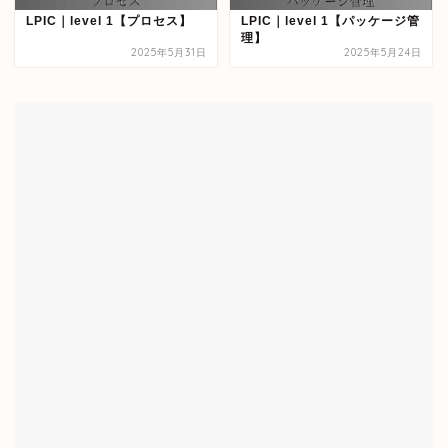
LPIC｜level 1【プロセス】
LPIC｜level 1【パッケージ管
理】
2025年5月31日
2025年5月24日