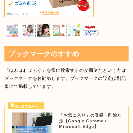
ブックマークのすすめ
「ほわほわぶろぐ」を常に検索するのが面倒だという方は
ブックマークをお勧めします。ブックマークの設定は別記
事にて掲載しています。
「お気に入り」の登録・削除方
法【Google Chrome /
Microsoft Edge】