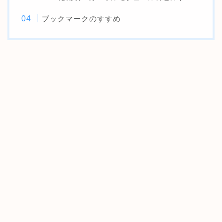
ブックマークのすすめ