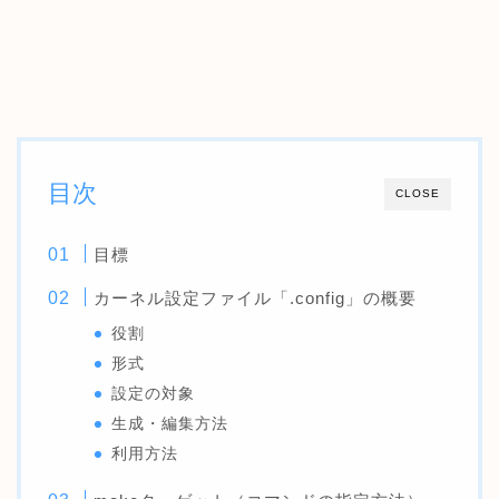
目次
CLOSE
目標
カーネル設定ファイル「.config」の概要
役割
形式
設定の対象
生成・編集方法
利用方法