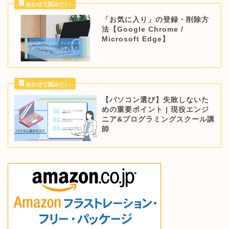
「お気に入り」の登録・削除方
法【Google Chrome /
Microsoft Edge】
【パソコン選び】失敗しないた
めの重要ポイント | 現役エンジ
ニア&プログラミングスクール講
師