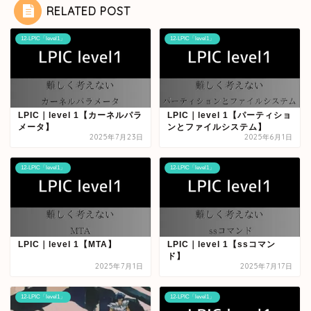
RELATED POST
12-LPIC「level1」
12-LPIC「level1」
LPIC｜level 1【カーネルパラ
LPIC｜level 1【パーティショ
メータ】
ンとファイルシステム】
2025年7月23日
2025年6月1日
12-LPIC「level1」
12-LPIC「level1」
LPIC｜level 1【MTA】
LPIC｜level 1【ssコマン
ド】
2025年7月1日
2025年7月17日
12-LPIC「level1」
12-LPIC「level1」