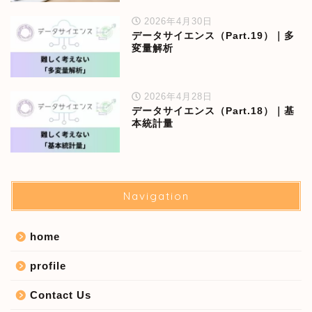
2026年4月30日
データサイエンス（Part.19）｜多
変量解析
2026年4月28日
データサイエンス（Part.18）｜基
本統計量
Navigation
home
profile
Contact Us