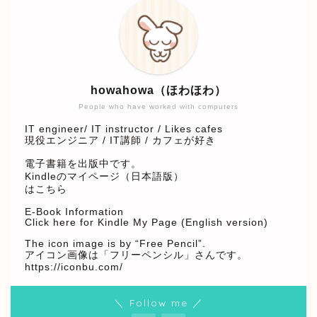
howahowa（ほわほわ）
People who have worked with computers
IT engineer/ IT instructor / Likes cafes
現役エンジニア / IT講師 / カフェが好き
電子書籍を出版中です。
Kindleのマイページ（日本語版）
はこちら
E-Book Information
Click here for Kindle My Page (English version)
The icon image is by “Free Pencil”.
アイコン画像は「フリーペンシル」さんです。
https://iconbu.com/
＼ Follow me ／