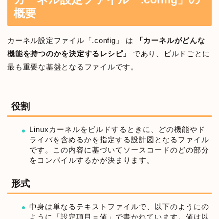
概要
カーネル設定ファイル「.config」 は
「カーネルがどんな
機能を持つのかを決定するレシピ」
であり、ビルドごとに
最も重要な基盤となるファイルです。
役割
Linuxカーネルをビルドするときに、どの機能やド
ライバを含めるかを指定する設計図となるファイル
です。この内容に基づいてソースコードのどの部分
をコンパイルするかが決まります。
形式
中身は単なるテキストファイルで、以下のようにの
ように「設定項目＝値」で書かれています。値は以