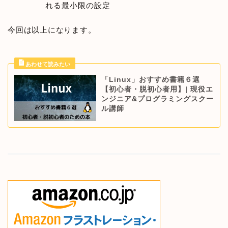
れる最小限の設定
今回は以上になります。
「Linux」おすすめ書籍６選
【初心者・脱初心者用】| 現役エ
ンジニア&プログラミングスクー
ル講師