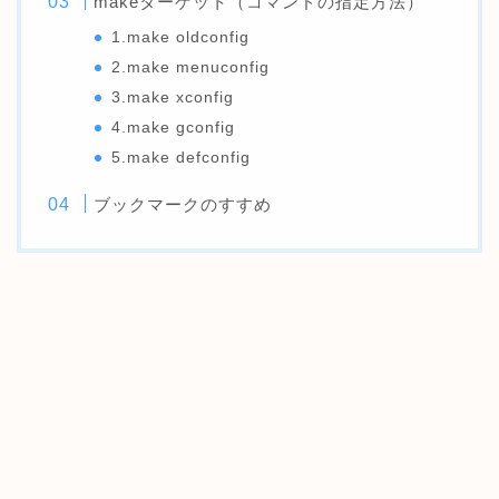
makeターゲット（コマンドの指定方法）
1.make oldconfig
2.make menuconfig
3.make xconfig
4.make gconfig
5.make defconfig
ブックマークのすすめ