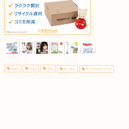
CUPS
Linux
LPIC
カーネル
カーネルモジュール