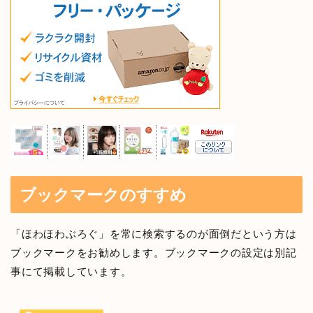
ブックマークのすすめ
「ほわほわぶろぐ」を常に検索するのが面倒だという方は
ブックマークをお勧めします。ブックマークの設定は別記
事にて掲載しています。