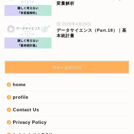
変量解析
2026年4月28日
データサイエンス（Part.18）｜基
本統計量
Navigation
home
profile
Contact Us
Privacy Policy