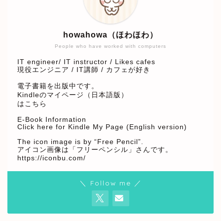
howahowa（ほわほわ）
People who have worked with computers
IT engineer/ IT instructor / Likes cafes
現役エンジニア / IT講師 / カフェが好き
電子書籍を出版中です。
Kindleのマイページ（日本語版）
はこちら
E-Book Information
Click here for Kindle My Page (English version)
The icon image is by “Free Pencil”.
アイコン画像は「フリーペンシル」さんです。
https://iconbu.com/
＼ Follow me ／