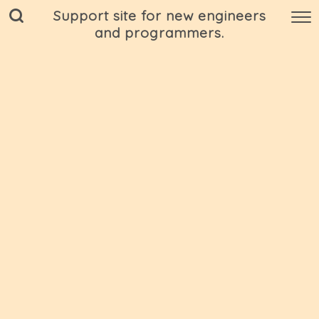
Support site for new engineers
and programmers.