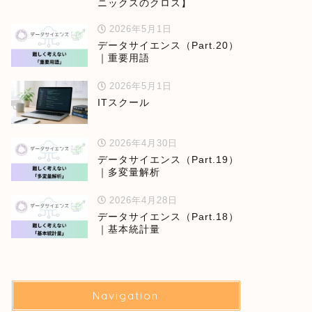
ニックスのクロス】
2026年5月1日
データサイエンス（Part.20）
｜重要用語
2026年5月1日
ITスクール
2026年4月30日
データサイエンス（Part.19）
｜多変量解析
2026年4月28日
データサイエンス（Part.18）
｜基本統計量
Navigation