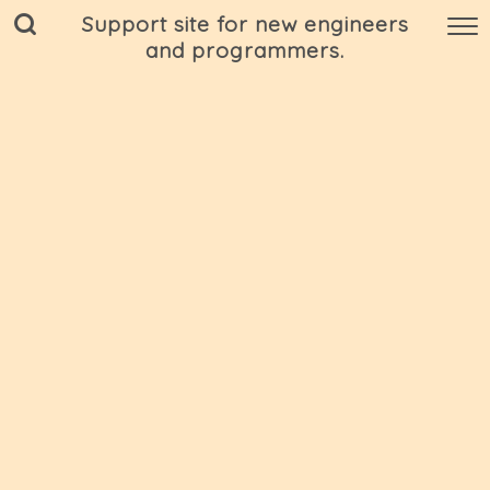
Support site for new engineers
and programmers.