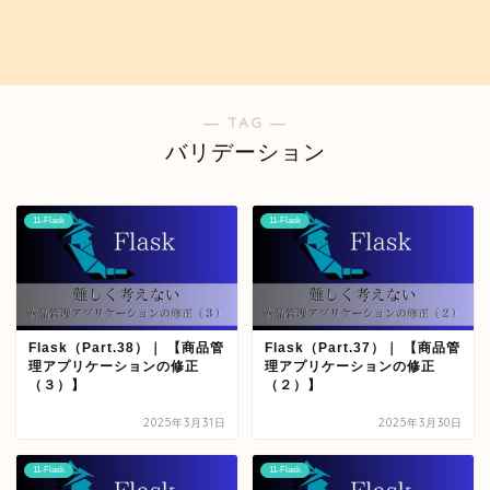
― TAG ―
バリデーション
11-Flask
11-Flask
Flask（Part.38）｜ 【商品管
Flask（Part.37）｜ 【商品管
理アプリケーションの修正
理アプリケーションの修正
（３）】
（２）】
2025年3月31日
2025年3月30日
11-Flask
11-Flask