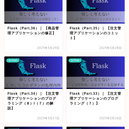
Flask（Part.36）｜ 【商品管
Flask（Part.35）｜ 【注文管
理アプリケーションの修正】
理アプリケーションのコミッ
ト】
2025年3月29日
2025年3月28日
11-Flask
11-Flask
Flask（Part.34）｜ 【注文管
Flask（Part.33）｜ 【注文管
理アプリケーションのプログ
理アプリケーションのプログ
ラミング（８）l（７）の解
ラミング（７）】
説】
2025年3月27日
2025年3月26日