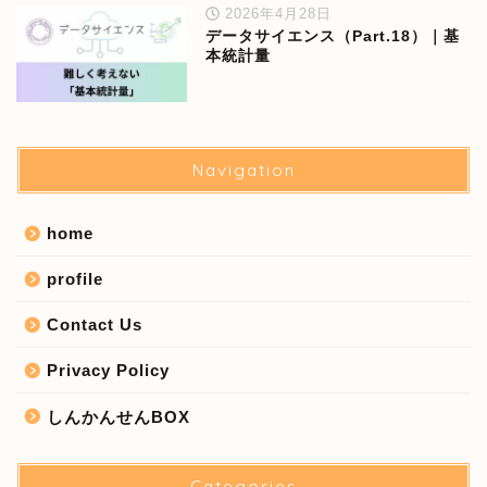
2026年4月28日
データサイエンス（Part.18）｜基
本統計量
Navigation
home
profile
Contact Us
Privacy Policy
しんかんせんBOX
Categories