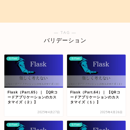
― TAG ―
バリデーション
11-Flask
11-Flask
Flask（Part.65）｜ 【QRコ
Flask（Part.64）｜ 【QRコ
ードアプリケーションのカス
ードアプリケーションのカス
タマイズ（２）】
タマイズ（１）】
2025年4月27日
2025年4月26日
11-Flask
11-Flask