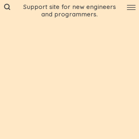
Support site for new engineers
and programmers.