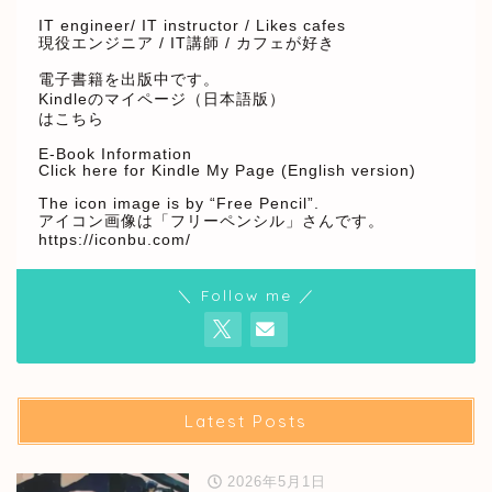
IT engineer/ IT instructor / Likes cafes
現役エンジニア / IT講師 / カフェが好き
電子書籍を出版中です。
Kindleのマイページ（日本語版）
はこちら
E-Book Information
Click here for Kindle My Page (English version)
The icon image is by “Free Pencil”.
アイコン画像は「フリーペンシル」さんです。
https://iconbu.com/
＼ Follow me ／
Latest Posts
2026年5月1日