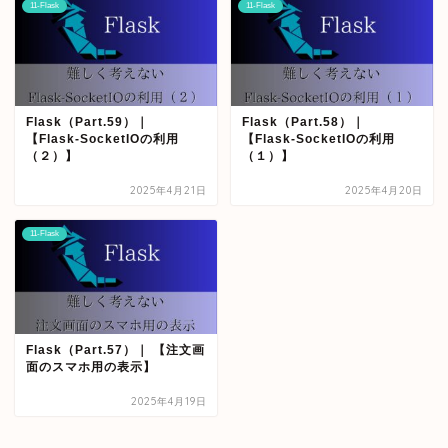
11-Flask
11-Flask
Flask（Part.59）｜
Flask（Part.58）｜
【Flask-SocketIOの利用
【Flask-SocketIOの利用
（２）】
（１）】
2025年4月21日
2025年4月20日
11-Flask
Flask（Part.57）｜ 【注文画
面のスマホ用の表示】
2025年4月19日