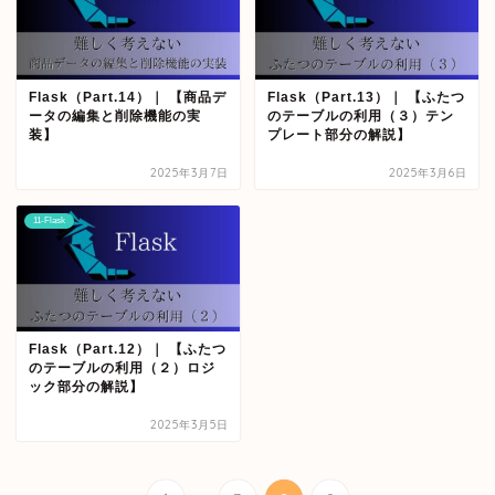
Flask（Part.14）｜ 【商品デ
Flask（Part.13）｜ 【ふたつ
ータの編集と削除機能の実
のテーブルの利用（３）テン
装】
プレート部分の解説】
2025年3月7日
2025年3月6日
11-Flask
Flask（Part.12）｜ 【ふたつ
のテーブルの利用（２）ロジ
ック部分の解説】
2025年3月5日
...