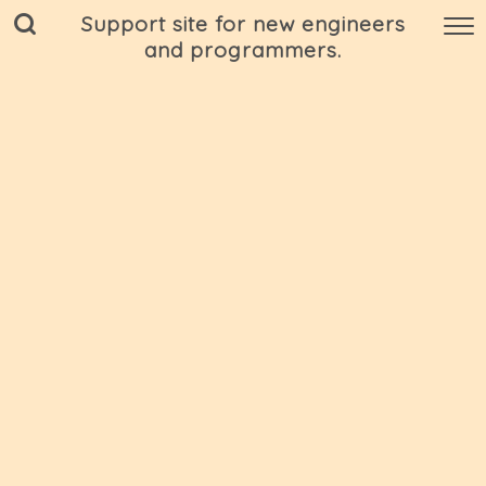
Support site for new engineers
and programmers.