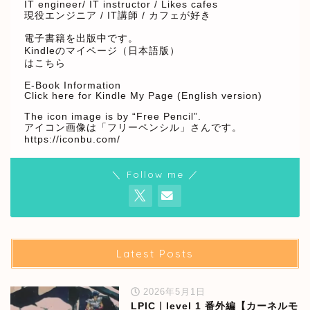
IT engineer/ IT instructor / Likes cafes
現役エンジニア / IT講師 / カフェが好き
電子書籍を出版中です。
Kindleのマイページ（日本語版）
はこちら
E-Book Information
Click here for Kindle My Page (English version)
The icon image is by “Free Pencil”.
アイコン画像は「フリーペンシル」さんです。
https://iconbu.com/
＼ Follow me ／
Latest Posts
2026年5月1日
LPIC｜level 1 番外編【カーネルモ