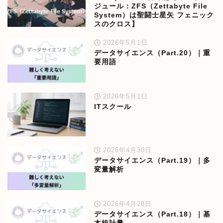
ジュール：ZFS（Zettabyte File
System）は聖闘士星矢 フェニック
スのクロス】
2026年5月1日
データサイエンス（Part.20）｜重
要用語
2026年5月1日
ITスクール
2026年4月30日
データサイエンス（Part.19）｜多
変量解析
2026年4月28日
データサイエンス（Part.18）｜基