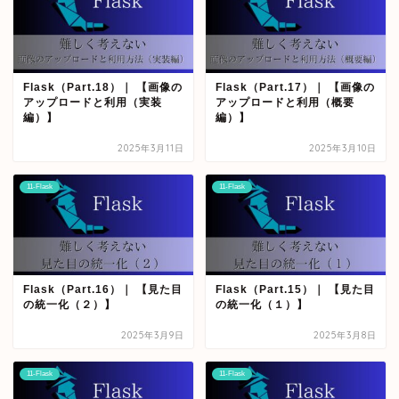
Flask（Part.18）｜ 【画像の
Flask（Part.17）｜ 【画像の
アップロードと利用（実装
アップロードと利用（概要
編）】
編）】
2025年3月11日
2025年3月10日
11-Flask
11-Flask
Flask（Part.16）｜ 【見た目
Flask（Part.15）｜ 【見た目
の統一化（２）】
の統一化（１）】
2025年3月9日
2025年3月8日
11-Flask
11-Flask