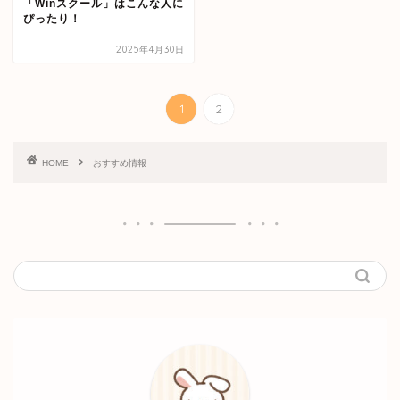
「Winスクール」はこんな人に
ぴったり！
2025年4月30日
1
2
HOME
おすすめ情報