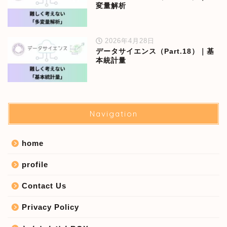
変量解析
2026年4月28日
データサイエンス（Part.18）｜基
本統計量
Navigation
home
profile
Contact Us
Privacy Policy