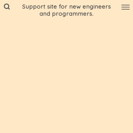
Support site for new engineers
and programmers.