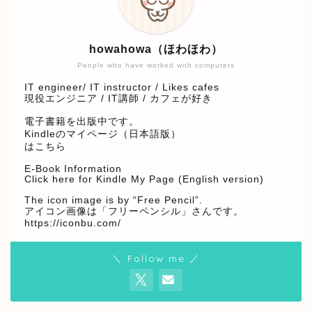
howahowa（ほわほわ）
People who have worked with computers
IT engineer/ IT instructor / Likes cafes
現役エンジニア / IT講師 / カフェが好き
電子書籍を出版中です。
Kindleのマイページ（日本語版）
はこちら
E-Book Information
Click here for Kindle My Page (English version)
The icon image is by “Free Pencil”.
アイコン画像は「フリーペンシル」さんです。
https://iconbu.com/
＼ Follow me ／