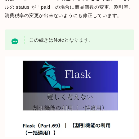
ルの status が「paid」の場合に商品個数の変更、割引率、
消費税率の変更が出来ないようにも修正しています。
この続きはNoteとなります。