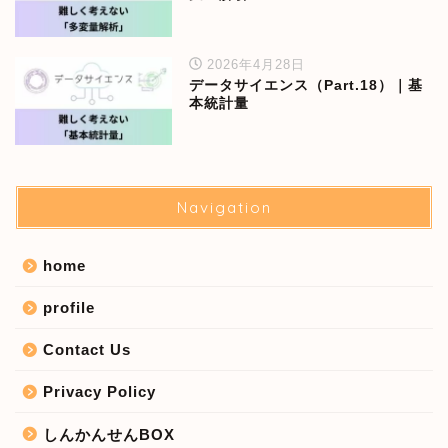
2026年4月28日
データサイエンス（Part.18）｜基
本統計量
Navigation
home
profile
Contact Us
Privacy Policy
しんかんせんBOX