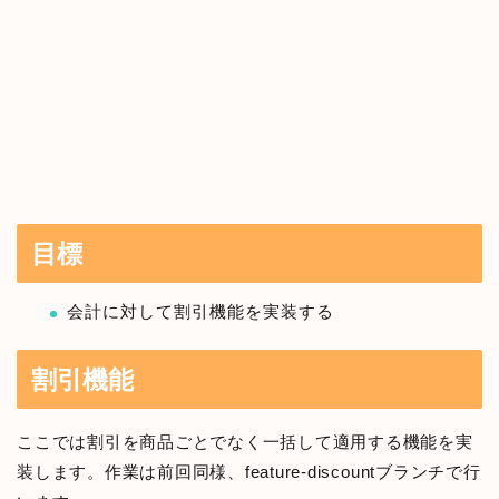
目標
会計に対して割引機能を実装する
割引機能
ここでは割引を商品ごとでなく一括して適用する機能を実
装します。作業は前回同様、feature-discountブランチで行