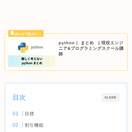
python｜ まとめ | 現役エンジ
ニア&プログラミングスクール講
師
目次
CLOSE
目標
割引機能