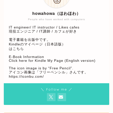
howahowa（ほわほわ）
People who have worked with computers
IT engineer/ IT instructor / Likes cafes
現役エンジニア / IT講師 / カフェが好き
電子書籍を出版中です。
Kindleのマイページ（日本語版）
はこちら
E-Book Information
Click here for Kindle My Page (English version)
The icon image is by “Free Pencil”.
アイコン画像は「フリーペンシル」さんです。
https://iconbu.com/
＼ Follow me ／