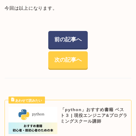
今回は以上になります。
前の記事へ
次の記事へ
「python」おすすめ書籍 ベス
ト３ | 現役エンジニア&プログラ
ミングスクール講師