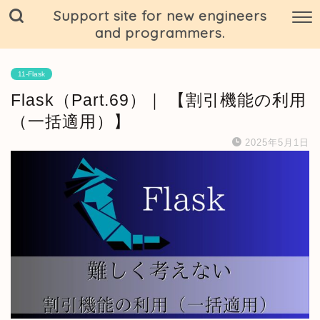
Support site for new engineers
and programmers.
11-Flask
Flask（Part.69）｜ 【割引機能の利用
（一括適用）】
2025年5月1日