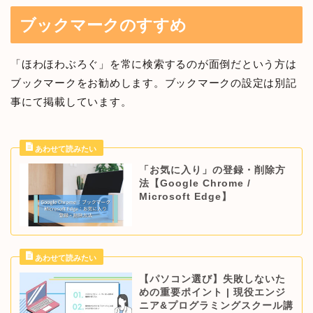
ブックマークのすすめ
「ほわほわぶろぐ」を常に検索するのが面倒だという方は
ブックマークをお勧めします。ブックマークの設定は別記
事にて掲載しています。
「お気に入り」の登録・削除方
法【Google Chrome /
Microsoft Edge】
【パソコン選び】失敗しないた
めの重要ポイント | 現役エンジ
ニア&プログラミングスクール講