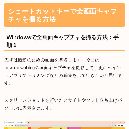
ショートカットキーで全画面キャプ
チャを撮る方法
Windowsで全画面キャプチャを撮る方法：手
順１
先ずは撮影のための画面を準備します。今回は
howahowablogの画面キャプチャを撮影して、更にペイン
トアプリでトリミングなどの編集をしていきたいと思いま
す。
スクリーンショットを行いたいサイトやソフト立ち上げパ
ソコンに表示させます。