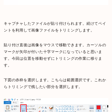
キャプチャしたファイルが貼り付けられます。続けてペイ
ントを利用して画像ファイルをトリミングします。
貼り付け直後は画像をマウスで移動できます。カーソルの
マークが矢印が付いた十字マークになっていると思いま
す。今回は位置を移動せずにトリミングの作業に移りま
す。
下図の赤枠を選択します。こちらは範囲選択です。これか
らトリミングで残したい部分を選択します。