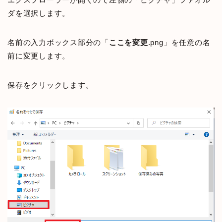
ダを選択します。
名前の入力ボックス部分の「
ここを変更
.png」を任意の名
前に変更します。
保存をクリックします。