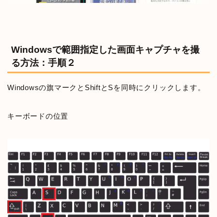
Windowsで範囲指定した画面キャプチャを撮
る方法：手順２
Windowsの旗マークとShiftとSを同時にクリックします。
キーボードの位置