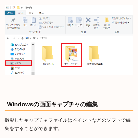
Windowsの画面キャプチャの編集
撮影したキャプチャファイルはペイントなどのソフトで編
集をすることができます。