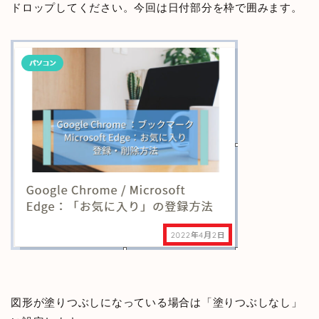
ドロップしてください。今回は日付部分を枠で囲みます。
図形が塗りつぶしになっている場合は「塗りつぶしなし」