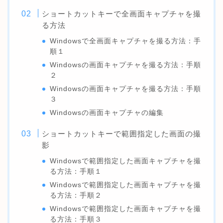
ショートカットキーで全画面キャプチャを撮
る方法
Windowsで全画面キャプチャを撮る方法：手
順１
Windowsの画面キャプチャを撮る方法：手順
２
Windowsの画面キャプチャを撮る方法：手順
３
Windowsの画面キャプチャの編集
ショートカットキーで範囲指定した画面の撮
影
Windowsで範囲指定した画面キャプチャを撮
る方法：手順１
Windowsで範囲指定した画面キャプチャを撮
る方法：手順２
Windowsで範囲指定した画面キャプチャを撮
る方法：手順３