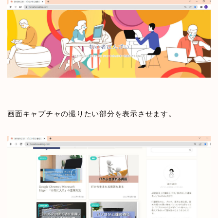
画面キャプチャの撮りたい部分を表示させます。