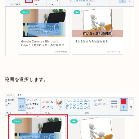
範囲を選択します。