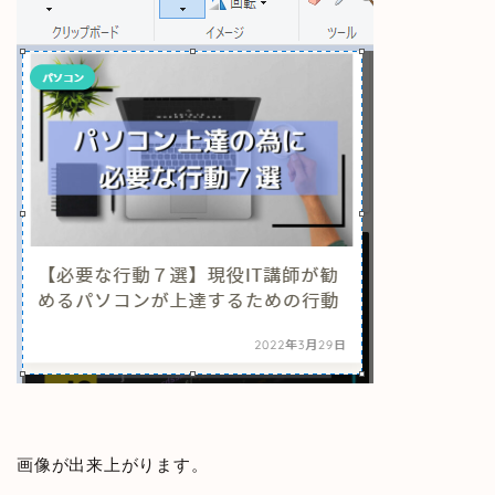
画像が出来上がります。