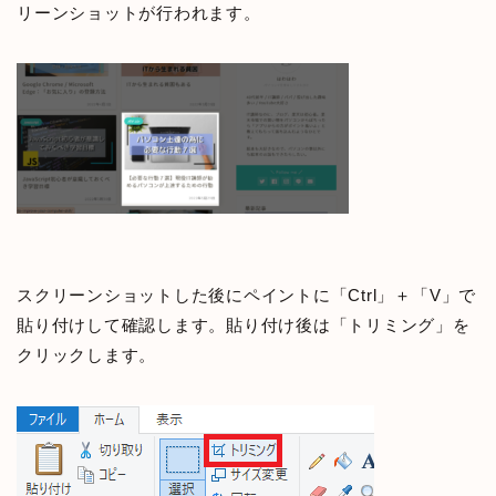
リーンショットが行われます。
スクリーンショットした後にペイントに「Ctrl」＋「V」で
貼り付けして確認します。貼り付け後は「トリミング」を
クリックします。