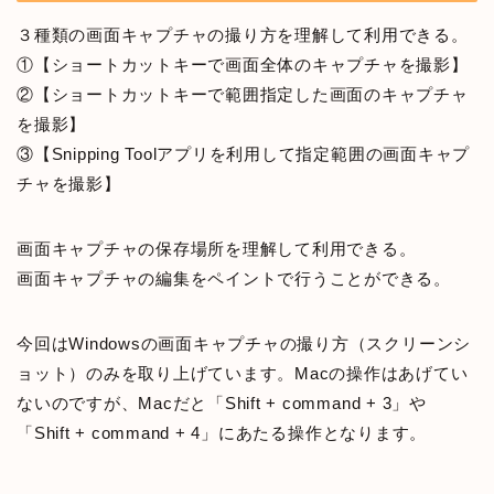
３種類の画面キャプチャの撮り方を理解して利用できる。
①【ショートカットキーで画面全体のキャプチャを撮影】
②【ショートカットキーで範囲指定した画面のキャプチャ
を撮影】
③【Snipping Toolアプリを利用して指定範囲の画面キャプ
チャを撮影】
画面キャプチャの保存場所を理解して利用できる。
画面キャプチャの編集をペイントで行うことができる。
今回はWindowsの画面キャプチャの撮り方（スクリーンシ
ョット）のみを取り上げています。Macの操作はあげてい
ないのですが、Macだと「Shift + command + 3」や
「Shift + command + 4」にあたる操作となります。