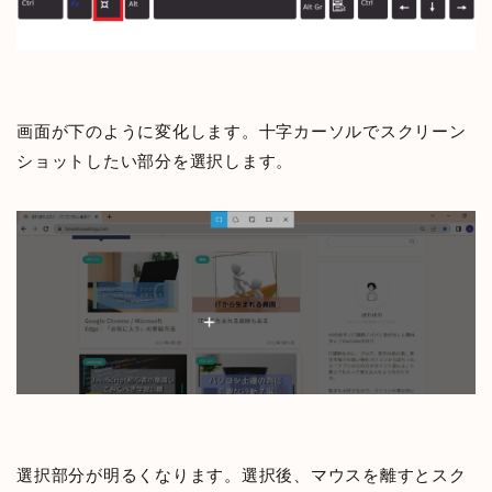
画面が下のように変化します。十字カーソルでスクリーン
ショットしたい部分を選択します。
選択部分が明るくなります。選択後、マウスを離すとスク