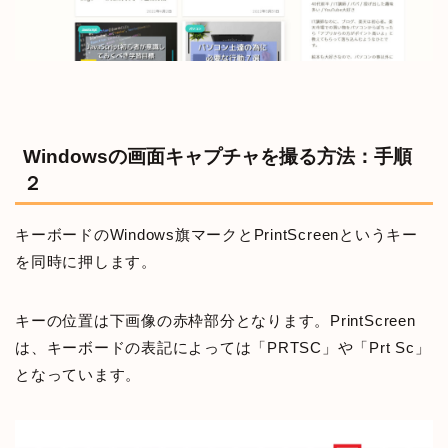
Windowsの画面キャプチャを撮る方法：手順
２
キーボードのWindows旗マークとPrintScreenというキー
を同時に押します。
キーの位置は下画像の赤枠部分となります。PrintScreen
は、キーボードの表記によっては「PRTSC」や「Prt Sc」
となっています。