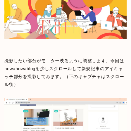
撮影したい部分がモニター映るように調整します。今回は
howahowablogを少しスクロールして新規記事のアイキャ
ッチ部分を撮影してみます。（下のキャプチャはスクロー
ル後）