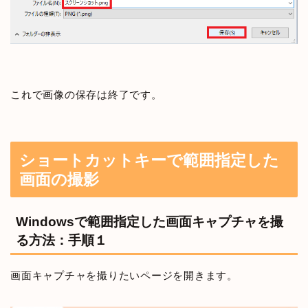
これで画像の保存は終了です。
ショートカットキーで範囲指定した
画面の撮影
Windowsで範囲指定した画面キャプチャを撮
る方法：手順１
画面キャプチャを撮りたいページを開きます。