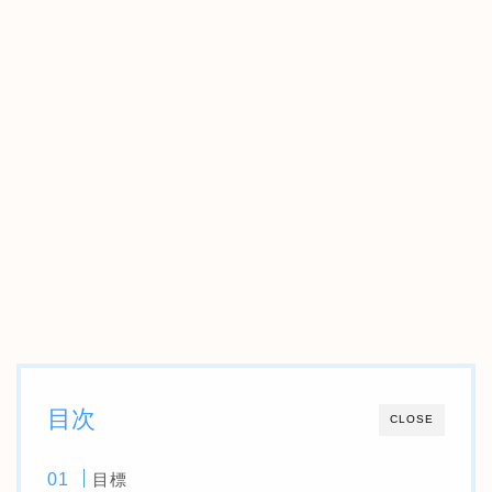
目次
CLOSE
目標