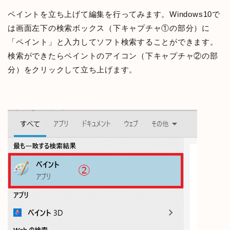
ペイントを立ち上げて編集を行ってみます。Windows10で
は画面左下の検索ボックス（下キャプチャ①の部分）に
「ペイント」と入力してソフト検索することができます。
検索ができたらペイントのアイコン（下キャプチャ②の部
分）をクリックして立ち上げます。