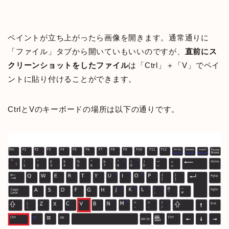
ペイントが立ち上がったら画像を開きます。通常通りに
「ファイル」タブから開いていもいいのですが、
直前にス
クリーンショットをしたファイル
は「Ctrl」＋「V」でペイ
ントに貼り付けることができます。
CtrlとVのキーボードの場所は以下の通りです。