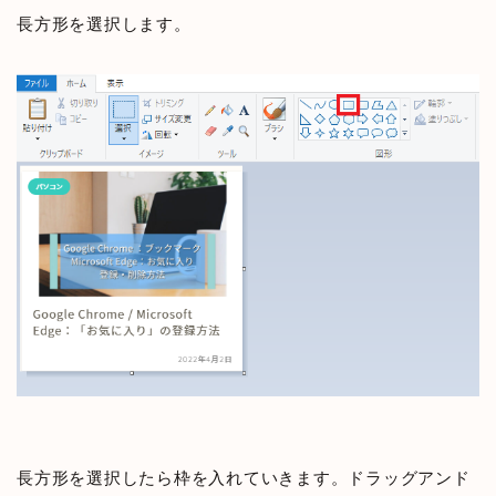
長方形を選択します。
長方形を選択したら枠を入れていきます。ドラッグアンド