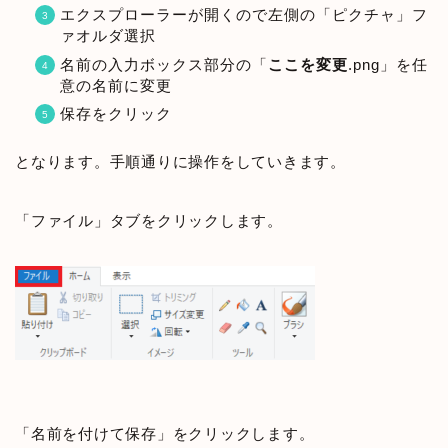
エクスプローラーが開くので左側の「ピクチャ」フ
ァオルダ選択
名前の入力ボックス部分の「
ここを変更
.png」を任
意の名前に変更
保存をクリック
となります。手順通りに操作をしていきます。
「ファイル」タブをクリックします。
「名前を付けて保存」をクリックします。