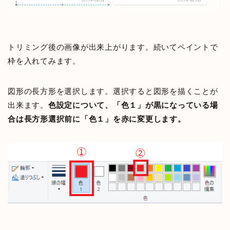
トリミング後の画像が出来上がります。続いてペイントで
枠を入れてみます。
図形の長方形を選択します。選択すると図形を描くことが
出来ます。
色設定について、「色１」が黒になっている場
合は長方形選択前に「色１」を赤に変更します。