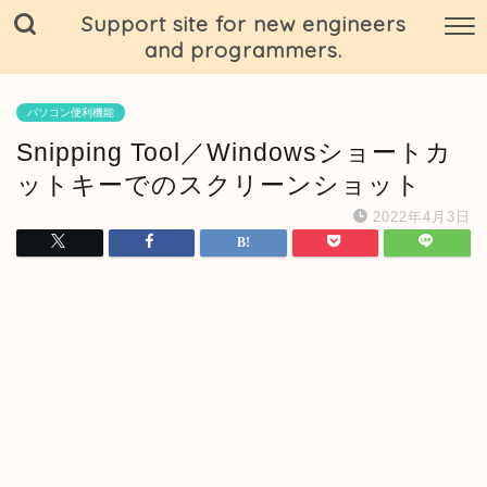
Support site for new engineers
and programmers.
パソコン便利機能
Snipping Tool／Windowsショートカ
ットキーでのスクリーンショット
2022年4月3日