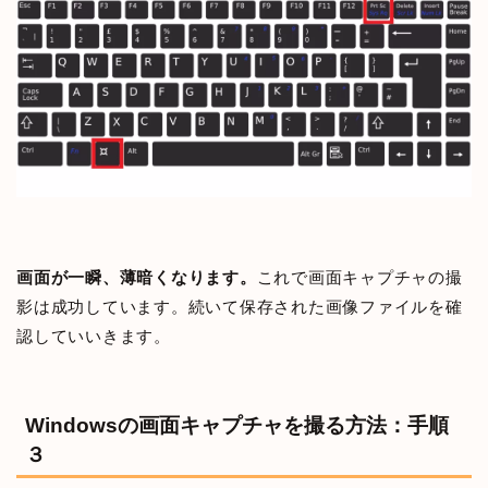
画面が一瞬、薄暗くなります。
これで画面キャプチャの撮
影は成功しています。続いて保存された画像ファイルを確
認していいきます。
Windowsの画面キャプチャを撮る方法：手順
３