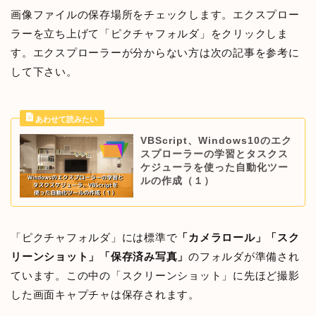
画像ファイルの保存場所をチェックします。エクスプロー
ラーを立ち上げて「ピクチャフォルダ」をクリックしま
す。エクスプローラーが分からない方は次の記事を参考に
して下さい。
VBScript、Windows10のエク
スプローラーの学習とタスクス
ケジューラを使った自動化ツー
ルの作成（１）
「ピクチャフォルダ」には標準で
「カメラロール」「スク
リーンショット」「保存済み写真」
のフォルダが準備され
ています。この中の「スクリーンショット」に先ほど撮影
した画面キャプチャは保存されます。