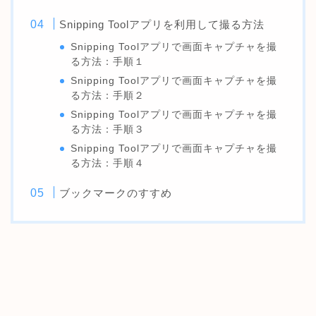
Snipping Toolアプリを利用して撮る方法
Snipping Toolアプリで画面キャプチャを撮
る方法：手順１
Snipping Toolアプリで画面キャプチャを撮
る方法：手順２
Snipping Toolアプリで画面キャプチャを撮
る方法：手順３
Snipping Toolアプリで画面キャプチャを撮
る方法：手順４
ブックマークのすすめ