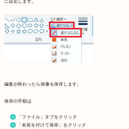
に設定します。
編集が終わったら画像を保存します。
保存の手順は
「ファイル」タブをクリック
「名前を付けて保存」をクリック