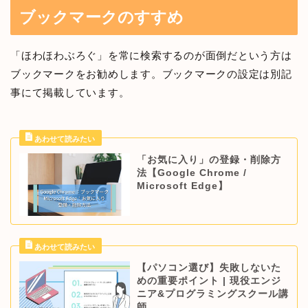
ブックマークのすすめ
「ほわほわぶろぐ」を常に検索するのが面倒だという方は
ブックマークをお勧めします。ブックマークの設定は別記
事にて掲載しています。
「お気に入り」の登録・削除方
法【Google Chrome /
Microsoft Edge】
【パソコン選び】失敗しないた
めの重要ポイント | 現役エンジ
ニア&プログラミングスクール講
師