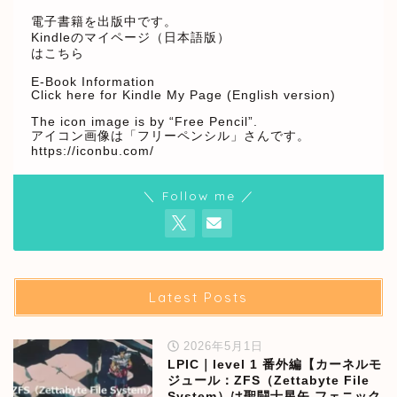
電子書籍を出版中です。
Kindleのマイページ（日本語版）
はこちら
E-Book Information
Click here for Kindle My Page (English version)
The icon image is by “Free Pencil”.
アイコン画像は「フリーペンシル」さんです。
https://iconbu.com/
＼ Follow me ／
Latest Posts
2026年5月1日
LPIC｜level 1 番外編【カーネルモ
ジュール：ZFS（Zettabyte File
System）は聖闘士星矢 フェニック