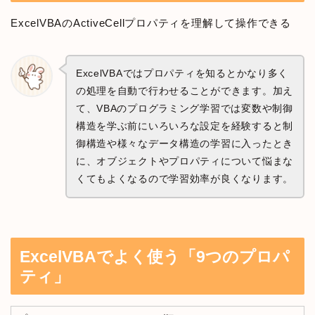
ExcelVBAのActiveCellプロパティを理解して操作できる
ExcelVBAではプロパティを知るとかなり多く
の処理を自動で行わせることができます。加え
て、VBAのプログラミング学習では変数や制御
構造を学ぶ前にいろいろな設定を経験すると制
御構造や様々なデータ構造の学習に入ったとき
に、オブジェクトやプロパティについて悩まな
くてもよくなるので学習効率が良くなります。
ExcelVBAでよく使う「9つのプロパ
ティ」