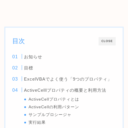
目次
CLOSE
お知らせ
目標
ExcelVBAでよく使う「9つのプロパティ」
ActiveCelllプロパティの概要と利用方法
ActiveCellプロパティとは
ActiveCellの利用パターン
サンプルプロシージャ
実行結果