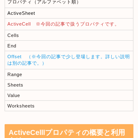
プロパティ（アルファベット順）
ActiveSheet
ActiveCell ※今回の記事で扱うプロパティです。
Cells
End
Offset （※今回の記事で少し登場します。詳しい説明
は別の記事で。）
Range
Sheets
Value
Worksheets
ActiveCelllプロパティの概要と利用