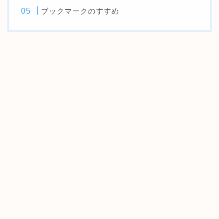
ブックマークのすすめ