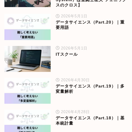
スのクロス】
2026年5月1日
データサイエンス（Part.20）｜重
要用語
2026年5月1日
ITスクール
2026年4月30日
データサイエンス（Part.19）｜多
変量解析
2026年4月28日
データサイエンス（Part.18）｜基
本統計量