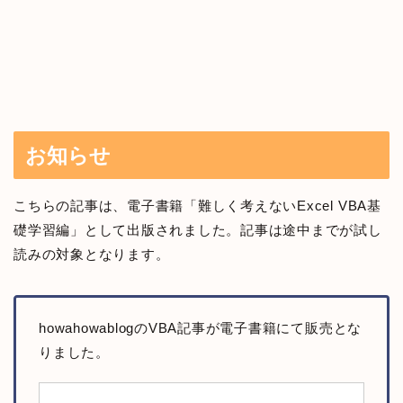
お知らせ
こちらの記事は、電子書籍「難しく考えないExcel VBA基
礎学習編」として出版されました。記事は途中までが試し
読みの対象となります。
howahowablogのVBA記事が電子書籍にて販売とな
りました。