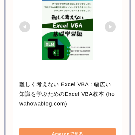
難しく考えない Excel VBA : 幅広い
知識を学ぶためのExcel VBA教本 (ho
wahowablog.com)
Amazonで見る