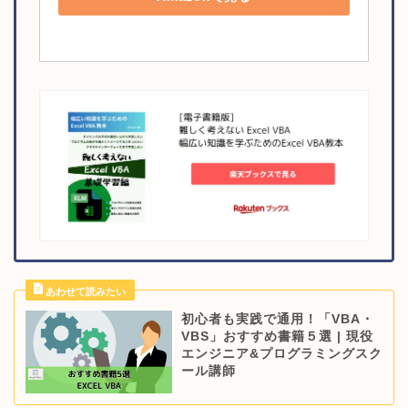
初心者も実践で通用！「VBA・
VBS」おすすめ書籍５選 | 現役
エンジニア&プログラミングスク
ール講師