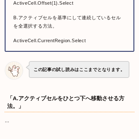
ActiveCell.Offset(1).Select
B.アクティブセルを基準にして連続しているセル
を全選択する方法。
ActiveCell.CurrentRegion.Select
この記事の試し読みはここまでとなります。
「A.アクティブセルをひとつ下へ移動させる方
法。」
…