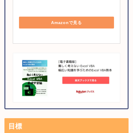
Amazonで見る
目標