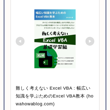
難しく考えない Excel VBA : 幅広い
知識を学ぶためのExcel VBA教本 (ho
wahowablog.com)