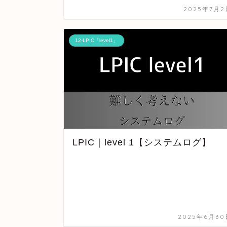
2025年7月2
12-LPIC「level1」
LPIC｜level 1【システムログ】
2025年6月30